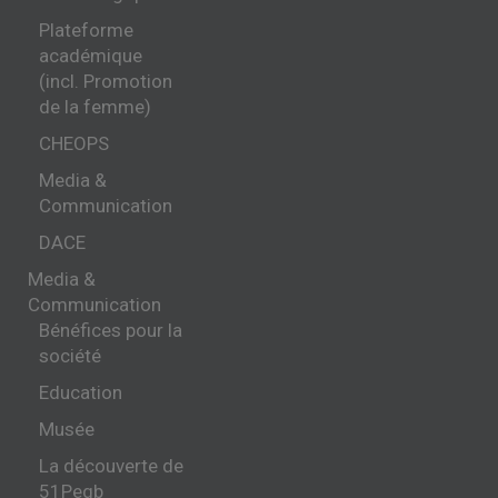
Plateforme
académique
(incl. Promotion
de la femme)
CHEOPS
Media &
Communication
DACE
Media &
Communication
Bénéfices pour la
société
Education
Musée
La découverte de
51Pegb