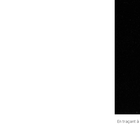
En traçant à 