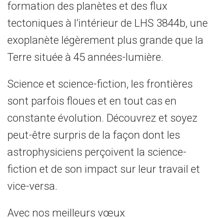
formation des planètes et des flux
tectoniques à l’intérieur de LHS 3844b, une
exoplanète légèrement plus grande que la
Terre située à 45 années-lumière.
Science et science-fiction, les frontières
sont parfois floues et en tout cas en
constante évolution. Découvrez et soyez
peut-être surpris de la façon dont les
astrophysiciens perçoivent la science-
fiction et de son impact sur leur travail et
vice-versa.
Avec nos meilleurs vœux