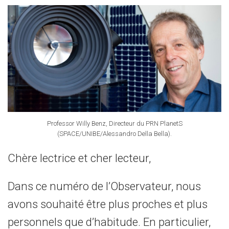
Professor Willy Benz, Directeur du PRN PlanetS
(SPACE/UNIBE/Alessandro Della Bella).
Chère lectrice et cher lecteur,
Dans ce numéro de l’Observateur, nous
avons souhaité être plus proches et plus
personnels que d’habitude. En particulier,