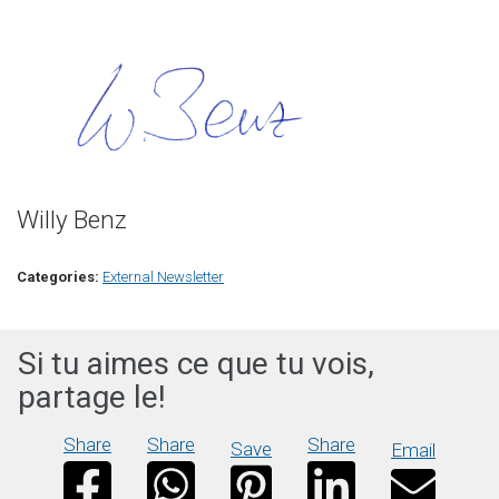
Willy Benz
Categories:
External Newsletter
Si tu aimes ce que tu vois,
partage le!
Share
Share
Share
Save
Email