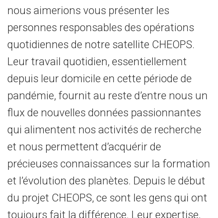
nous aimerions vous présenter les
personnes responsables des opérations
quotidiennes de notre satellite CHEOPS.
Leur travail quotidien, essentiellement
depuis leur domicile en cette période de
pandémie, fournit au reste d’entre nous un
flux de nouvelles données passionnantes
qui alimentent nos activités de recherche
et nous permettent d’acquérir de
précieuses connaissances sur la formation
et l’évolution des planètes. Depuis le début
du projet CHEOPS, ce sont les gens qui ont
toujours fait la différence. Leur expertise,