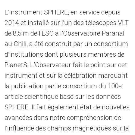
L’instrument SPHERE, en service depuis
2014 et installé sur l’un des télescopes VLT
de 8,5 m de l’ESO à l’Observatoire Paranal
au Chili, a été construit par un consortium
d’institutions dont plusieurs membres de
PlanetS. L’Observateur fait le point sur cet
instrument et sur la célébration marquant
la publication par le consortium du 100e
article scientifique basé sur les données
SPHERE. Il fait également état de nouvelles
avancées dans notre compréhension de
l’influence des champs magnétiques sur la