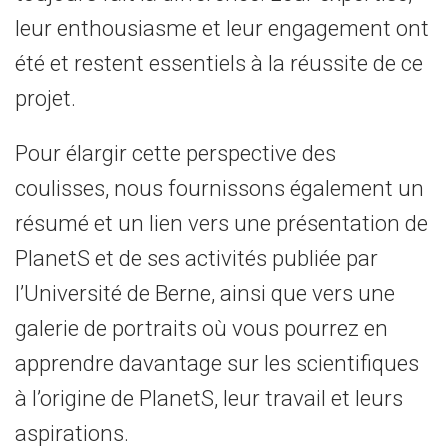
leur enthousiasme et leur engagement ont
été et restent essentiels à la réussite de ce
projet.
Pour élargir cette perspective des
coulisses, nous fournissons également un
résumé et un lien vers une présentation de
PlanetS et de ses activités publiée par
l’Université de Berne, ainsi que vers une
galerie de portraits où vous pourrez en
apprendre davantage sur les scientifiques
à l’origine de PlanetS, leur travail et leurs
aspirations.