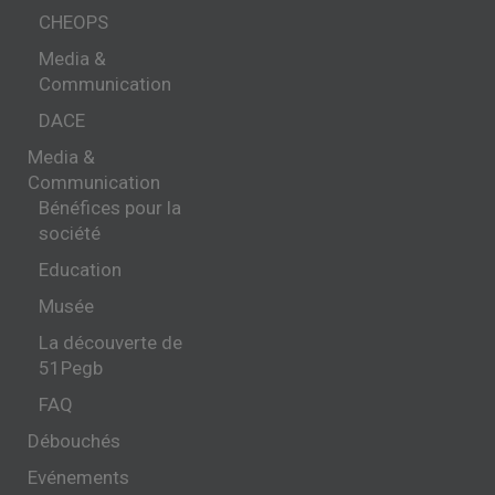
CHEOPS
Media &
Communication
DACE
Media &
Communication
Bénéfices pour la
société
Education
Musée
La découverte de
51Pegb
FAQ
Débouchés
Evénements