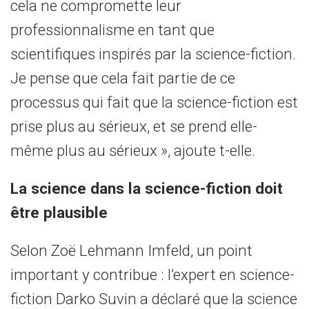
cela ne compromette leur
professionnalisme en tant que
scientifiques inspirés par la science-fiction.
Je pense que cela fait partie de ce
processus qui fait que la science-fiction est
prise plus au sérieux, et se prend elle-
même plus au sérieux », ajoute t-elle.
La science dans la science-fiction doit
être plausible
Selon Zoë Lehmann Imfeld, un point
important y contribue : l’expert en science-
fiction Darko Suvin a déclaré que la science