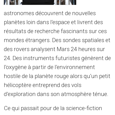
astronomes découvrent de nouvelles
planètes loin dans l’espace et livrent des
résultats de recherche fascinants sur ces
mondes étrangers. Des sondes spatiales et
des rovers analysent Mars 24 heures sur
24. Des instruments futuristes génèrent de
l’oxygène à partir de l’environnement
hostile de la planète rouge alors qu’un petit
hélicoptère entreprend des vols
d’exploration dans son atmosphère ténue.
Ce qui passait pour de la science-fiction