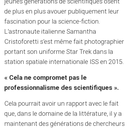
jeunes générations de scientifiques osent
de plus en plus avouer publiquement leur
fascination pour la science-fiction.
L’astronaute italienne Samantha
Cristoforetti s’est même fait photographier
portant son uniforme Star Trek dans la
station spatiale internationale ISS en 2015.
« Cela ne compromet pas le
professionnalisme des scientifiques ».
Cela pourrait avoir un rapport avec le fait
que, dans le domaine de la littérature, il y a
maintenant des générations de chercheurs