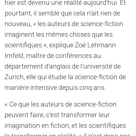
hier est devenu une réalité aujourd’hui. Et
pourtant, il semble que cela n’ait rien de
nouveau, « les auteurs de science-fiction
imaginent les mêmes choses que les
scientifiques », explique Zoë Lehmann
Imfeld, maître de conférences au
département d’anglais de l’université de
Zurich, elle qui étudie la science-fiction de
manière intensive depuis cinq ans.
« Ce que les auteurs de science-fiction
peuvent faire, c’est transformer leur
imagination en fiction, et les scientifiques
la transformer en réalité. » Il n’est donc pas