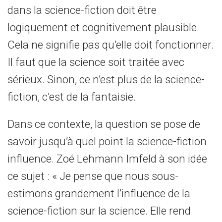
dans la science-fiction doit être
logiquement et cognitivement plausible.
Cela ne signifie pas qu’elle doit fonctionner.
Il faut que la science soit traitée avec
sérieux. Sinon, ce n’est plus de la science-
fiction, c’est de la fantaisie.
Dans ce contexte, la question se pose de
savoir jusqu’à quel point la science-fiction
influence. Zoé Lehmann Imfeld à son idée
ce sujet : « Je pense que nous sous-
estimons grandement l’influence de la
science-fiction sur la science. Elle rend