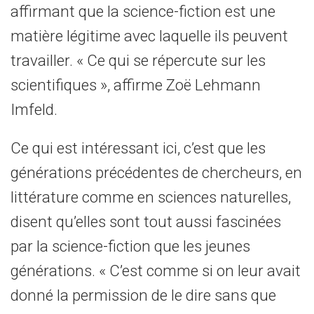
affirmant que la science-fiction est une
matière légitime avec laquelle ils peuvent
travailler. « Ce qui se répercute sur les
scientifiques », affirme Zoë Lehmann
Imfeld.
Ce qui est intéressant ici, c’est que les
générations précédentes de chercheurs, en
littérature comme en sciences naturelles,
disent qu’elles sont tout aussi fascinées
par la science-fiction que les jeunes
générations. « C’est comme si on leur avait
donné la permission de le dire sans que