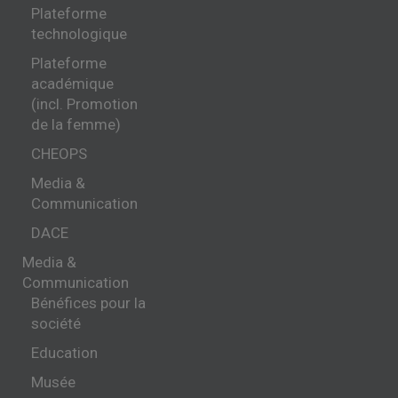
Plateforme
technologique
Plateforme
académique
(incl. Promotion
de la femme)
CHEOPS
Media &
Communication
DACE
Media &
Communication
Bénéfices pour la
société
Education
Musée