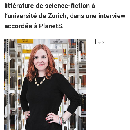
littérature de science-fiction à
l’université de Zurich, dans une interview
accordée à PlanetS.
Les