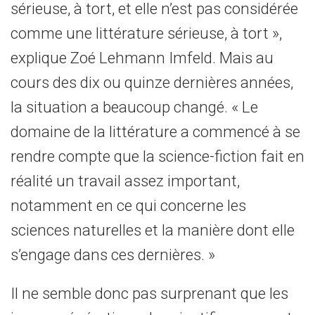
sérieuse, à tort, et elle n’est pas considérée
comme une littérature sérieuse, à tort »,
explique Zoé Lehmann Imfeld. Mais au
cours des dix ou quinze dernières années,
la situation a beaucoup changé. « Le
domaine de la littérature a commencé à se
rendre compte que la science-fiction fait en
réalité un travail assez important,
notamment en ce qui concerne les
sciences naturelles et la manière dont elle
s’engage dans ces dernières. »
Il ne semble donc pas surprenant que les