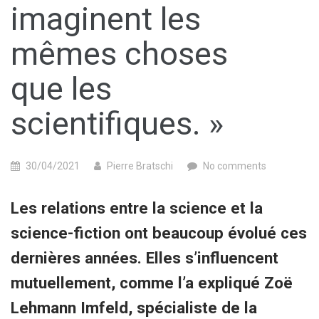
imaginent les
mêmes choses
que les
scientifiques. »
30/04/2021
Pierre Bratschi
No comments
Les relations entre la science et la
science-fiction ont beaucoup évolué ces
dernières années. Elles s’influencent
mutuellement, comme l’a expliqué Zoë
Lehmann Imfeld, spécialiste de la