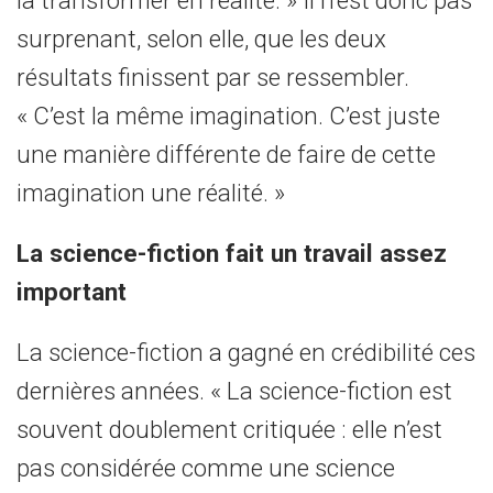
surprenant, selon elle, que les deux
résultats finissent par se ressembler.
« C’est la même imagination. C’est juste
une manière différente de faire de cette
imagination une réalité. »
La science-fiction fait un travail assez
important
La science-fiction a gagné en crédibilité ces
dernières années. « La science-fiction est
souvent doublement critiquée : elle n’est
pas considérée comme une science