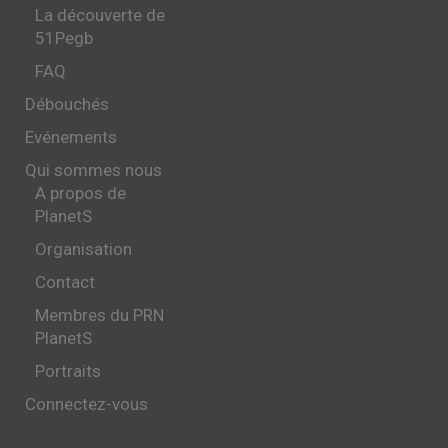
La découverte de
51Pegb
FAQ
Débouchés
Evénements
Qui sommes nous
A propos de
PlanetS
Organisation
Contact
Membres du PRN
PlanetS
Portraits
Connectez-vous