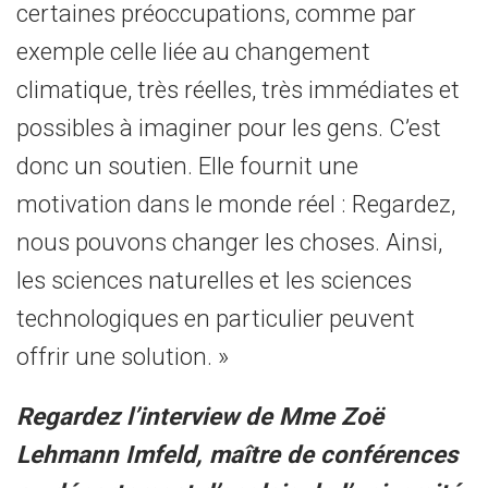
certaines préoccupations, comme par
exemple celle liée au changement
climatique, très réelles, très immédiates et
possibles à imaginer pour les gens. C’est
donc un soutien. Elle fournit une
motivation dans le monde réel : Regardez,
nous pouvons changer les choses. Ainsi,
les sciences naturelles et les sciences
technologiques en particulier peuvent
offrir une solution. »
Regardez l’interview de Mme Zoë
Lehmann Imfeld, maître de conférences