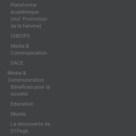
Plateforme
académique
(incl. Promotion
de la femme)
CHEOPS
Media &
Communication
DACE
Media &
Communication
Bénéfices pour la
société
Education
Musée
La découverte de
51Pegb