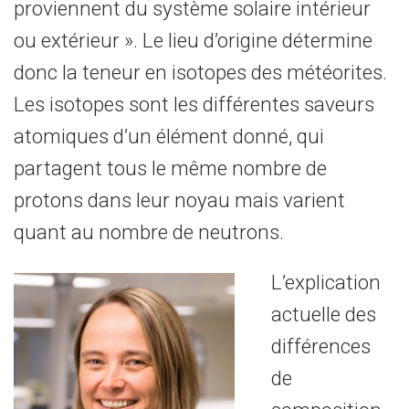
proviennent du système solaire intérieur
ou extérieur ». Le lieu d’origine détermine
donc la teneur en isotopes des météorites.
Les isotopes sont les différentes saveurs
atomiques d’un élément donné, qui
partagent tous le même nombre de
protons dans leur noyau mais varient
quant au nombre de neutrons.
L’explication
actuelle des
différences
de