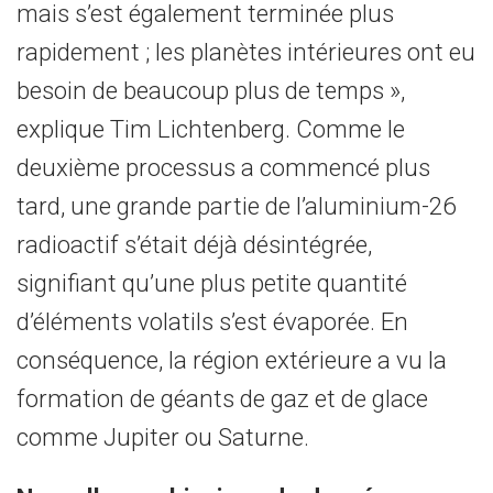
mais s’est également terminée plus
rapidement ; les planètes intérieures ont eu
besoin de beaucoup plus de temps »,
explique Tim Lichtenberg. Comme le
deuxième processus a commencé plus
tard, une grande partie de l’aluminium-26
radioactif s’était déjà désintégrée,
signifiant qu’une plus petite quantité
d’éléments volatils s’est évaporée. En
conséquence, la région extérieure a vu la
formation de géants de gaz et de glace
comme Jupiter ou Saturne.