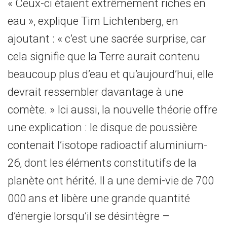
« Ceux-ci étaient extrêmement riches en
eau », explique Tim Lichtenberg, en
ajoutant : « c’est une sacrée surprise, car
cela signifie que la Terre aurait contenu
beaucoup plus d’eau et qu’aujourd’hui, elle
devrait ressembler davantage à une
comète. » Ici aussi, la nouvelle théorie offre
une explication : le disque de poussière
contenait l’isotope radioactif aluminium-
26, dont les éléments constitutifs de la
planète ont hérité. Il a une demi-vie de 700
000 ans et libère une grande quantité
d’énergie lorsqu’il se désintègre –