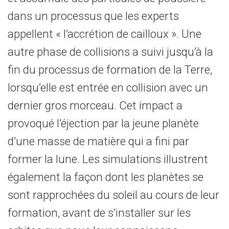
dans un processus que les experts
appellent « l’accrétion de cailloux ». Une
autre phase de collisions a suivi jusqu’à la
fin du processus de formation de la Terre,
lorsqu’elle est entrée en collision avec un
dernier gros morceau. Cet impact a
provoqué l’éjection par la jeune planète
d’une masse de matière qui a fini par
former la lune. Les simulations illustrent
également la façon dont les planètes se
sont rapprochées du soleil au cours de leur
formation, avant de s’installer sur les