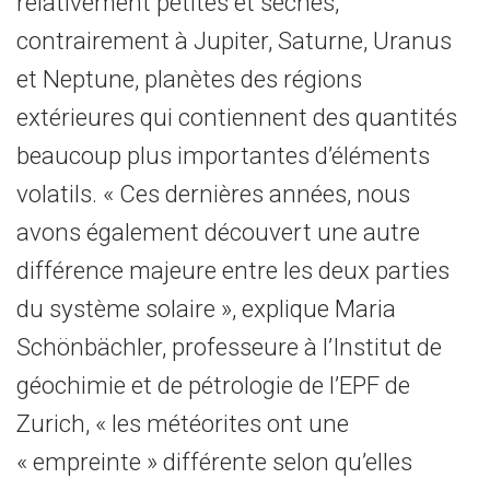
relativement petites et sèches,
contrairement à Jupiter, Saturne, Uranus
et Neptune, planètes des régions
extérieures qui contiennent des quantités
beaucoup plus importantes d’éléments
volatils. « Ces dernières années, nous
avons également découvert une autre
différence majeure entre les deux parties
du système solaire », explique Maria
Schönbächler, professeure à l’Institut de
géochimie et de pétrologie de l’EPF de
Zurich, « les météorites ont une
« empreinte » différente selon qu’elles