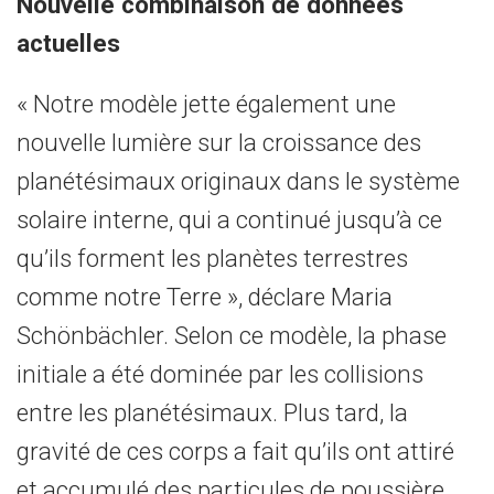
Nouvelle combinaison de données
actuelles
« Notre modèle jette également une
nouvelle lumière sur la croissance des
planétésimaux originaux dans le système
solaire interne, qui a continué jusqu’à ce
qu’ils forment les planètes terrestres
comme notre Terre », déclare Maria
Schönbächler. Selon ce modèle, la phase
initiale a été dominée par les collisions
entre les planétésimaux. Plus tard, la
gravité de ces corps a fait qu’ils ont attiré
et accumulé des particules de poussière