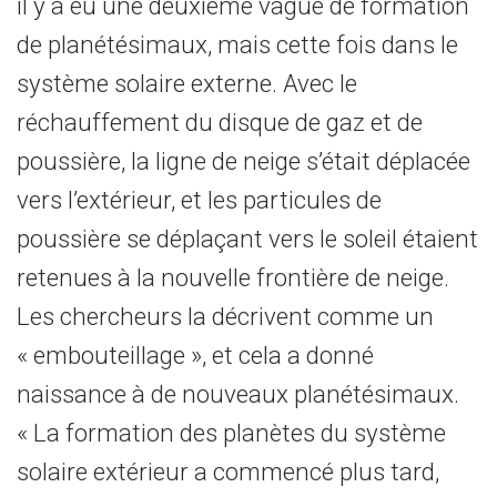
il y a eu une deuxième vague de formation
de planétésimaux, mais cette fois dans le
système solaire externe. Avec le
réchauffement du disque de gaz et de
poussière, la ligne de neige s’était déplacée
vers l’extérieur, et les particules de
poussière se déplaçant vers le soleil étaient
retenues à la nouvelle frontière de neige.
Les chercheurs la décrivent comme un
« embouteillage », et cela a donné
naissance à de nouveaux planétésimaux.
« La formation des planètes du système
solaire extérieur a commencé plus tard,