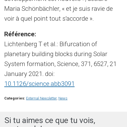
Maria Schönbächler, « et je suis ravie de
voir à quel point tout s’accorde ».
Référence:
Lichtenberg T et al.: Bifurcation of
planetary building blocks during Solar
System formation, Science, 371, 6527, 21
January 2021. doi:
10.1126/science.abb3091
Categories:
External Newsletter
,
News
Si tu aimes ce que tu vois,