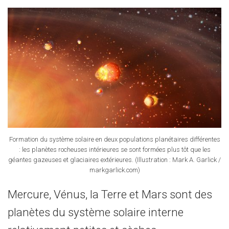
Formation du système solaire en deux populations planétaires différentes
: les planètes rocheuses intérieures se sont formées plus tôt que les
géantes gazeuses et glaciaires extérieures. (Illustration : Mark A. Garlick /
markgarlick.com)
Mercure, Vénus, la Terre et Mars sont des
planètes du système solaire interne