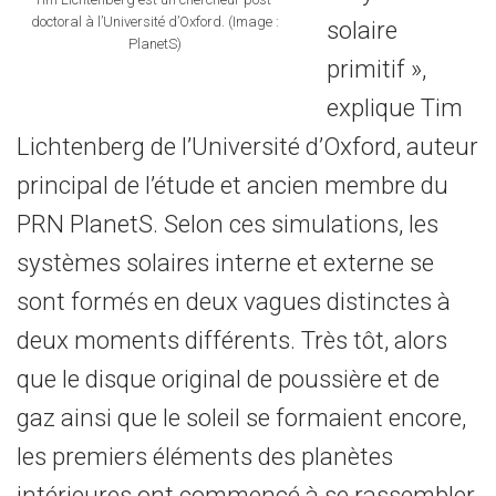
doctoral à l’Université d’Oxford. (Image :
solaire
PlanetS)
primitif »,
explique Tim
Lichtenberg de l’Université d’Oxford, auteur
principal de l’étude et ancien membre du
PRN PlanetS. Selon ces simulations, les
systèmes solaires interne et externe se
sont formés en deux vagues distinctes à
deux moments différents. Très tôt, alors
que le disque original de poussière et de
gaz ainsi que le soleil se formaient encore,
les premiers éléments des planètes
intérieures ont commencé à se rassembler,