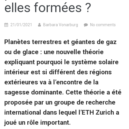
elles formées ?
21/01/2021
Barbara Vonarburg
No comments
Planètes terrestres et géantes de gaz
ou de glace : une nouvelle théorie
expliquant pourquoi le système solaire
intérieur est si différent des régions
extérieures va à l’encontre de la
sagesse dominante. Cette théorie a été
proposée par un groupe de recherche
international dans lequel l’ETH Zurich a
joué un rôle important.