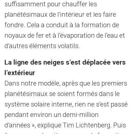
suffisamment pour chauffer les
planétésimaux de l’intérieur et les faire
fondre. Cela a conduit à la formation de
noyaux de fer et à l’évaporation de l’eau et
d’autres éléments volatils.
La ligne des neiges s’est déplacée vers
l’extérieur
Dans notre modèle, après que les premiers
planétésimaux se soient formés dans le
système solaire interne, rien ne s’est passé
pendant environ un demi-million
d’années », explique Tim Lichtenberg. Puis