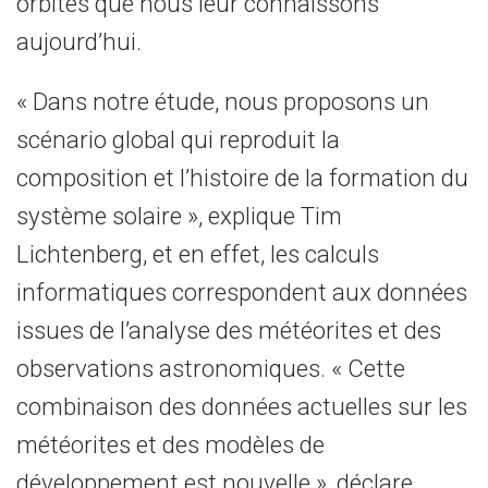
orbites que nous leur connaissons
aujourd’hui.
« Dans notre étude, nous proposons un
scénario global qui reproduit la
composition et l’histoire de la formation du
système solaire », explique Tim
Lichtenberg, et en effet, les calculs
informatiques correspondent aux données
issues de l’analyse des météorites et des
observations astronomiques. « Cette
combinaison des données actuelles sur les
météorites et des modèles de
développement est nouvelle », déclare