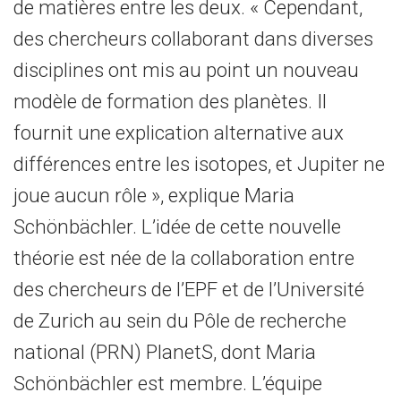
de matières entre les deux. « Cependant,
des chercheurs collaborant dans diverses
disciplines ont mis au point un nouveau
modèle de formation des planètes. Il
fournit une explication alternative aux
différences entre les isotopes, et Jupiter ne
joue aucun rôle », explique Maria
Schönbächler. L’idée de cette nouvelle
théorie est née de la collaboration entre
des chercheurs de l’EPF et de l’Université
de Zurich au sein du Pôle de recherche
national (PRN) PlanetS, dont Maria
Schönbächler est membre. L’équipe