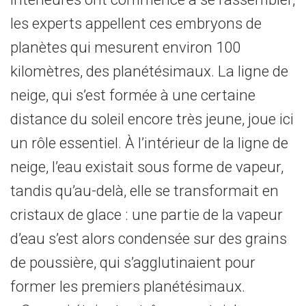
les experts appellent ces embryons de
planètes qui mesurent environ 100
kilomètres, des planétésimaux. La ligne de
neige, qui s’est formée à une certaine
distance du soleil encore très jeune, joue ici
un rôle essentiel. À l’intérieur de la ligne de
neige, l’eau existait sous forme de vapeur,
tandis qu’au-delà, elle se transformait en
cristaux de glace : une partie de la vapeur
d’eau s’est alors condensée sur des grains
de poussière, qui s’agglutinaient pour
former les premiers planétésimaux.