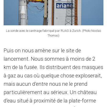
La sonde avec le carénage fabriqué par RUAG à Zurich. (Photo Nicolas
Thomas)
Puis on nous amène sur le site de
lancement. Nous sommes à moins de 2
km de la fusée. Ils distribuent des masques
à gaz au cas où quelque chose exploserait,
mais aucun d’entre nous ne le prend
particulièrement au sérieux. Un château
d’eau situé à proximité de la plate-forme