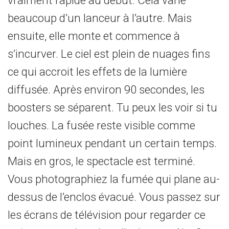
beaucoup d’un lanceur à l’autre. Mais
ensuite, elle monte et commence à
s’incurver. Le ciel est plein de nuages fins
ce qui accroit les effets de la lumière
diffusée. Après environ 90 secondes, les
boosters se séparent. Tu peux les voir si tu
louches. La fusée reste visible comme
point lumineux pendant un certain temps.
Mais en gros, le spectacle est terminé.
Vous photographiez la fumée qui plane au-
dessus de l’enclos évacué. Vous passez sur
les écrans de télévision pour regarder ce