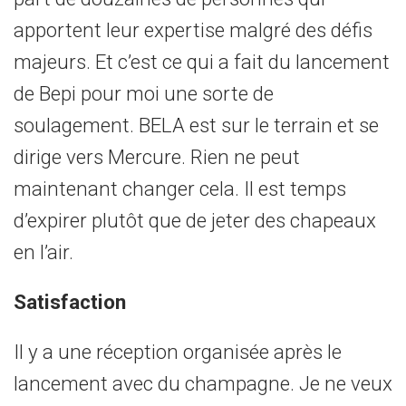
apportent leur expertise malgré des défis
majeurs. Et c’est ce qui a fait du lancement
de Bepi pour moi une sorte de
soulagement. BELA est sur le terrain et se
dirige vers Mercure. Rien ne peut
maintenant changer cela. Il est temps
d’expirer plutôt que de jeter des chapeaux
en l’air.
Satisfaction
Il y a une réception organisée après le
lancement avec du champagne. Je ne veux