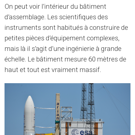
On peut voir l’intérieur du bâtiment
d’assemblage. Les scientifiques des
instruments sont habitués à construire de
petites pièces d’équipement complexes,
mais là il s’agit d’une ingénierie à grande
échelle. Le bâtiment mesure 60 mètres de
haut et tout est vraiment massif.