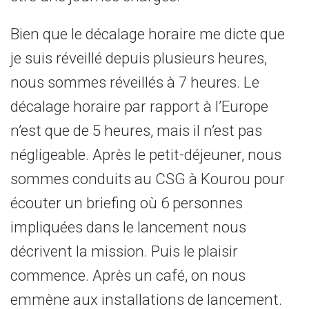
Bien que le décalage horaire me dicte que
je suis réveillé depuis plusieurs heures,
nous sommes réveillés à 7 heures. Le
décalage horaire par rapport à l’Europe
n’est que de 5 heures, mais il n’est pas
négligeable. Après le petit-déjeuner, nous
sommes conduits au CSG à Kourou pour
écouter un briefing où 6 personnes
impliquées dans le lancement nous
décrivent la mission. Puis le plaisir
commence. Après un café, on nous
emmène aux installations de lancement.