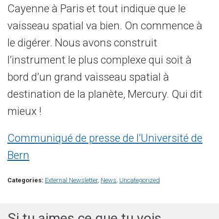
Cayenne à Paris et tout indique que le
vaisseau spatial va bien. On commence à
le digérer. Nous avons construit
l’instrument le plus complexe qui soit à
bord d’un grand vaisseau spatial à
destination de la planète, Mercury. Qui dit
mieux !
Communiqué de presse de l’Université de
Bern
Categories:
External Newsletter
,
News
,
Uncategorized
Si tu aimes ce que tu vois,