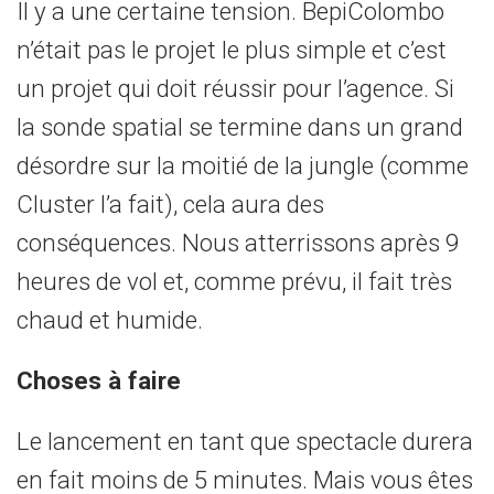
Il y a une certaine tension. BepiColombo
n’était pas le projet le plus simple et c’est
un projet qui doit réussir pour l’agence. Si
la sonde spatial se termine dans un grand
désordre sur la moitié de la jungle (comme
Cluster l’a fait), cela aura des
conséquences. Nous atterrissons après 9
heures de vol et, comme prévu, il fait très
chaud et humide.
Choses à faire
Le lancement en tant que spectacle durera
en fait moins de 5 minutes. Mais vous êtes