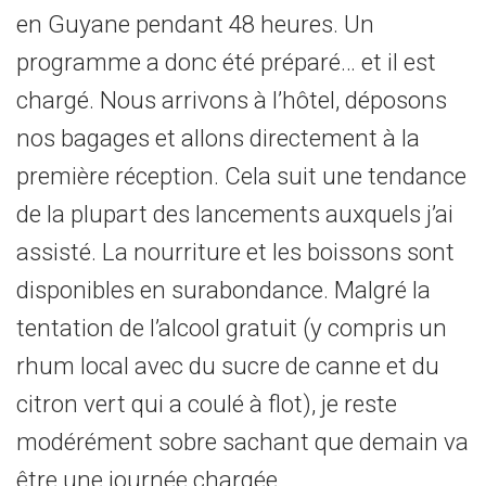
en Guyane pendant 48 heures. Un
programme a donc été préparé… et il est
chargé. Nous arrivons à l’hôtel, déposons
nos bagages et allons directement à la
première réception. Cela suit une tendance
de la plupart des lancements auxquels j’ai
assisté. La nourriture et les boissons sont
disponibles en surabondance. Malgré la
tentation de l’alcool gratuit (y compris un
rhum local avec du sucre de canne et du
citron vert qui a coulé à flot), je reste
modérément sobre sachant que demain va
être une journée chargée.