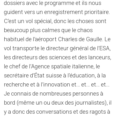
dossiers avec le programme et ils nous
guident vers un enregistrement prioritaire.
C’est un vol spécial, donc les choses sont
beaucoup plus calmes que le chaos
habituel de l’aéroport Charles de Gaulle. Le
vol transporte le directeur général de l’ESA,
les directeurs des sciences et des lanceurs,
le chef de l’Agence spatiale italienne, le
secrétaire d’État suisse à l’éducation, à la
recherche et à l’innovation et… et… et… et…
Je connais de nombreuses personnes à
bord (même un ou deux des journalistes), il
y a donc des conversations et des ragots à