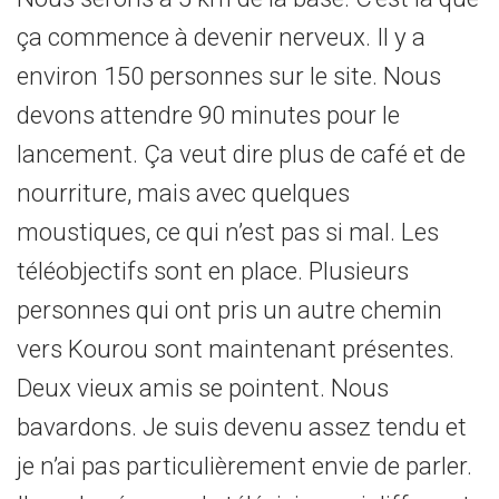
ça commence à devenir nerveux. Il y a
environ 150 personnes sur le site. Nous
devons attendre 90 minutes pour le
lancement. Ça veut dire plus de café et de
nourriture, mais avec quelques
moustiques, ce qui n’est pas si mal. Les
téléobjectifs sont en place. Plusieurs
personnes qui ont pris un autre chemin
vers Kourou sont maintenant présentes.
Deux vieux amis se pointent. Nous
bavardons. Je suis devenu assez tendu et
je n’ai pas particulièrement envie de parler.