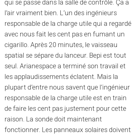
qui se passe dans la salle de contrôle. Ça a
l’air vraiment bien. L’un des ingénieurs
responsable de la charge utile qui a regardé
avec nous fait les cent pas en fumant un
cigarillo. Après 20 minutes, le vaisseau
spatial se sépare du lanceur. Bepi est tout
seul. Arianespace a terminé son travail et
les applaudissements éclatent. Mais la
plupart d’entre nous savent que l’ingénieur
responsable de la charge utile est en train
de faire les cent pas justement pour cette
raison. La sonde doit maintenant
fonctionner. Les panneaux solaires doivent