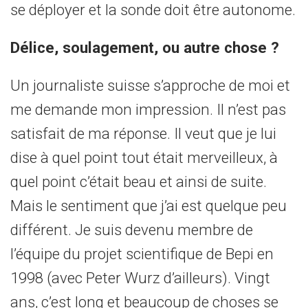
se déployer et la sonde doit être autonome.
Délice, soulagement, ou autre chose ?
Un journaliste suisse s’approche de moi et
me demande mon impression. Il n’est pas
satisfait de ma réponse. Il veut que je lui
dise à quel point tout était merveilleux, à
quel point c’était beau et ainsi de suite.
Mais le sentiment que j’ai est quelque peu
différent. Je suis devenu membre de
l’équipe du projet scientifique de Bepi en
1998 (avec Peter Wurz d’ailleurs). Vingt
ans, c’est long et beaucoup de choses se