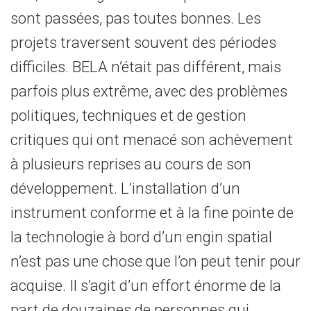
sont passées, pas toutes bonnes. Les
projets traversent souvent des périodes
difficiles. BELA n’était pas différent, mais
parfois plus extrême, avec des problèmes
politiques, techniques et de gestion
critiques qui ont menacé son achèvement
à plusieurs reprises au cours de son
développement. L’installation d’un
instrument conforme et à la fine pointe de
la technologie à bord d’un engin spatial
n’est pas une chose que l’on peut tenir pour
acquise. Il s’agit d’un effort énorme de la
part de douzaines de personnes qui