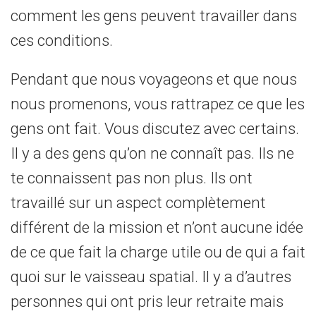
comment les gens peuvent travailler dans
ces conditions.
Pendant que nous voyageons et que nous
nous promenons, vous rattrapez ce que les
gens ont fait. Vous discutez avec certains.
Il y a des gens qu’on ne connaît pas. Ils ne
te connaissent pas non plus. Ils ont
travaillé sur un aspect complètement
différent de la mission et n’ont aucune idée
de ce que fait la charge utile ou de qui a fait
quoi sur le vaisseau spatial. Il y a d’autres
personnes qui ont pris leur retraite mais