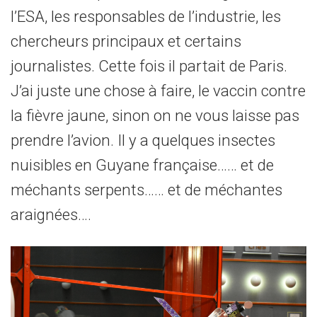
l’ESA, les responsables de l’industrie, les
chercheurs principaux et certains
journalistes. Cette fois il partait de Paris.
J’ai juste une chose à faire, le vaccin contre
la fièvre jaune, sinon on ne vous laisse pas
prendre l’avion. Il y a quelques insectes
nuisibles en Guyane française…… et de
méchants serpents…… et de méchantes
araignées….