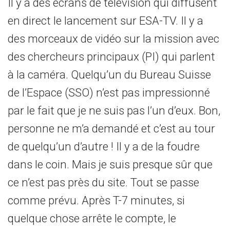
Il y a des écrans de télévision qui diffusent
en direct le lancement sur ESA-TV. Il y a
des morceaux de vidéo sur la mission avec
des chercheurs principaux (PI) qui parlent
à la caméra. Quelqu’un du Bureau Suisse
de l’Espace (SSO) n’est pas impressionné
par le fait que je ne suis pas l’un d’eux. Bon,
personne ne m’a demandé et c’est au tour
de quelqu’un d’autre ! Il y a de la foudre
dans le coin. Mais je suis presque sûr que
ce n’est pas près du site. Tout se passe
comme prévu. Après T-7 minutes, si
quelque chose arrête le compte, le