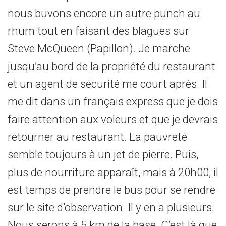
nous buvons encore un autre punch au
rhum tout en faisant des blagues sur
Steve McQueen (Papillon). Je marche
jusqu’au bord de la propriété du restaurant
et un agent de sécurité me court après. Il
me dit dans un français express que je dois
faire attention aux voleurs et que je devrais
retourner au restaurant. La pauvreté
semble toujours à un jet de pierre. Puis,
plus de nourriture apparaît, mais à 20h00, il
est temps de prendre le bus pour se rendre
sur le site d’observation. Il y en a plusieurs.
Nous serons à 5 km de la base. C’est là que