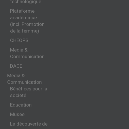
technologique
Plateforme
académique
(incl. Promotion
de la femme)
CHEOPS
Media &
Communication
DACE
Media &
Communication
Bénéfices pour la
société
Education
Musée
La découverte de