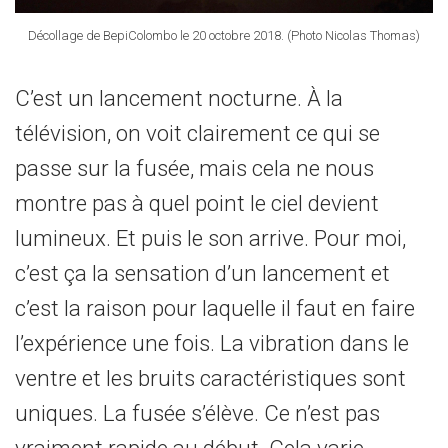
Décollage de BepiColombo le 20 octobre 2018. (Photo Nicolas Thomas)
C’est un lancement nocturne. À la
télévision, on voit clairement ce qui se
passe sur la fusée, mais cela ne nous
montre pas à quel point le ciel devient
lumineux. Et puis le son arrive. Pour moi,
c’est ça la sensation d’un lancement et
c’est la raison pour laquelle il faut en faire
l’expérience une fois. La vibration dans le
ventre et les bruits caractéristiques sont
uniques. La fusée s’élève. Ce n’est pas
vraiment rapide au début. Cela varie