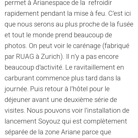
permet à Arianespace de la refroidir
rapidement pendant la mise à feu. C’est ici
que nous serons au plus proche de la fusée
et tout le monde prend beaucoup de
photos. On peut voir le carénage (fabriqué
par RUAG à Zurich). Il n’y a pas encore
beaucoup d’activité. Le ravitaillement en
carburant commence plus tard dans la
journée. Puis retour à l’hôtel pour le
déjeuner avant une deuxième série de
visites. Nous pouvons voir l’installation de
lancement Soyouz qui est complètement
séparée de la zone Ariane parce que