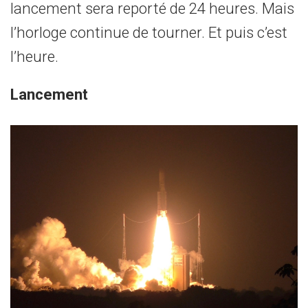
lancement sera reporté de 24 heures. Mais
l’horloge continue de tourner. Et puis c’est
l’heure.
Lancement