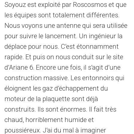
Soyouz est exploité par Roscosmos et que
les équipes sont totalement différentes.
Nous voyons une antenne qui sera utilisée
pour suivre le lancement. Un ingénieur la
déplace pour nous. C’est étonnamment
rapide. Et puis on nous conduit sur le site
d’Ariane 6. Encore une fois, il s’agit d’une
construction massive. Les entonnoirs qui
éloignent les gaz d’échappement du
moteur de la plaquette sont déjà
construits. Ils sont énormes. Il fait très
chaud, horriblement humide et
poussiéreux. J’ai du mal à imaginer