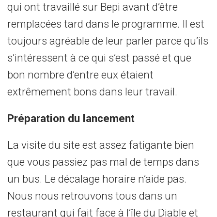
qui ont travaillé sur Bepi avant d’être
remplacées tard dans le programme. Il est
toujours agréable de leur parler parce qu’ils
s’intéressent à ce qui s’est passé et que
bon nombre d’entre eux étaient
extrêmement bons dans leur travail.
Préparation du lancement
La visite du site est assez fatigante bien
que vous passiez pas mal de temps dans
un bus. Le décalage horaire n’aide pas.
Nous nous retrouvons tous dans un
restaurant qui fait face à l’île du Diable et