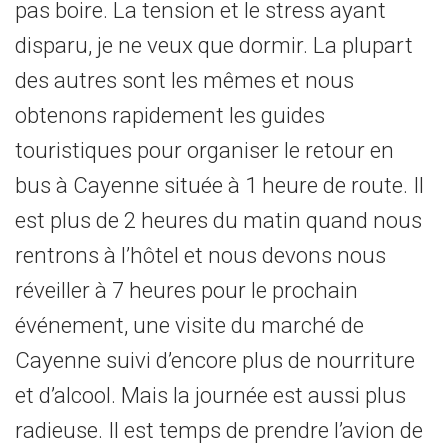
pas boire. La tension et le stress ayant
disparu, je ne veux que dormir. La plupart
des autres sont les mêmes et nous
obtenons rapidement les guides
touristiques pour organiser le retour en
bus à Cayenne située à 1 heure de route. Il
est plus de 2 heures du matin quand nous
rentrons à l’hôtel et nous devons nous
réveiller à 7 heures pour le prochain
événement, une visite du marché de
Cayenne suivi d’encore plus de nourriture
et d’alcool. Mais la journée est aussi plus
radieuse. Il est temps de prendre l’avion de