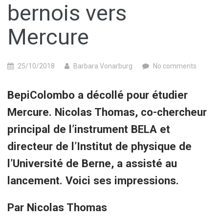
bernois vers
Mercure
25/10/2018
Barbara Vonarburg
No comments
BepiColombo a décollé pour étudier
Mercure. Nicolas Thomas, co-chercheur
principal de l’instrument BELA et
directeur de l’Institut de physique de
l’Université de Berne, a assisté au
lancement. Voici ses impressions.
Par Nicolas Thomas