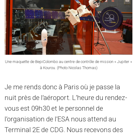
Une maquette de BepiColombo au centre de contrôle de mission « Jupiter »
à Kourou. (Photo Nicolas Thomas)
Je me rends donc à Paris où je passe la
nuit près de l’aéroport. L’heure du rendez-
vous est 09h30 et le personnel de
l’organisation de l’ESA nous attend au
Terminal 2E de CDG. Nous recevons des