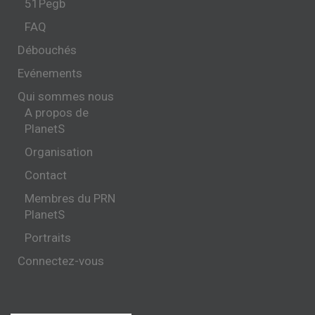
51Pegb
FAQ
Débouchés
Evénements
Qui sommes nous
A propos de
PlanetS
Organisation
Contact
Membres du PRN
PlanetS
Portraits
Connectez-vous