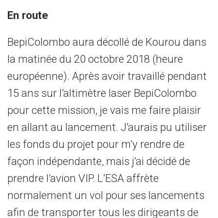
En route
BepiColombo aura décollé de Kourou dans
la matinée du 20 octobre 2018 (heure
européenne). Après avoir travaillé pendant
15 ans sur l’altimètre laser BepiColombo
pour cette mission, je vais me faire plaisir
en allant au lancement. J’aurais pu utiliser
les fonds du projet pour m’y rendre de
façon indépendante, mais j’ai décidé de
prendre l’avion VIP. L’ESA affrète
normalement un vol pour ses lancements
afin de transporter tous les dirigeants de