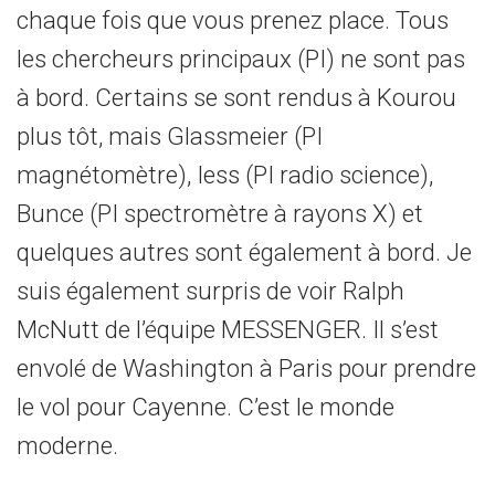
chaque fois que vous prenez place. Tous
les chercheurs principaux (PI) ne sont pas
à bord. Certains se sont rendus à Kourou
plus tôt, mais Glassmeier (PI
magnétomètre), Iess (PI radio science),
Bunce (PI spectromètre à rayons X) et
quelques autres sont également à bord. Je
suis également surpris de voir Ralph
McNutt de l’équipe MESSENGER. Il s’est
envolé de Washington à Paris pour prendre
le vol pour Cayenne. C’est le monde
moderne.