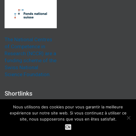
The National Centres
of Competence in
Research (NCCR) are a
funding scheme of the
Swiss National
Science Foundation.
Shortlinks
Institut
Nous utilisons des cookies pour vous garantir la meilleure
expérience sur notre site web. Si vous continuez à utiliser ce
Uni Bern
site, nous supposerons que vous en êtes satisfait.
Ok
Uni Zürich