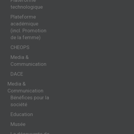
technologique
Plateforme
académique
(incl. Promotion
de la femme)
CHEOPS
Media &
Communication
DACE
Media &
Communication
Bénéfices pour la
société
Education
Musée
La découverte de