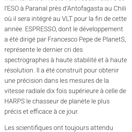
l’ESO à Paranal près d’Antofagasta au Chili
où il sera intégré au VLT pour la fin de cette
année. ESPRESSO, dont le développement
a été dirigé par Francesco Pepe de PlanetS,
représente le dernier cri des
spectrographes à haute stabilité et à haute
résolution. Il a été construit pour obtenir
une précision dans les mesures de la
vitesse radiale dix fois supérieure à celle de
HARPS le chasseur de planète le plus
précis et efficace à ce jour.
Les scientifiques ont toujours attendu