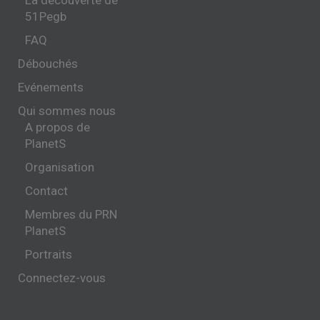
51Pegb
FAQ
Débouchés
Evénements
Qui sommes nous
A propos de
PlanetS
Organisation
Contact
Membres du PRN
PlanetS
Portraits
Connectez-vous