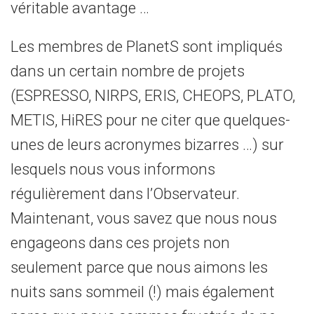
véritable avantage …
Les membres de PlanetS sont impliqués
dans un certain nombre de projets
(ESPRESSO, NIRPS, ERIS, CHEOPS, PLATO,
METIS, HiRES pour ne citer que quelques-
unes de leurs acronymes bizarres …) sur
lesquels nous vous informons
régulièrement dans l’Observateur.
Maintenant, vous savez que nous nous
engageons dans ces projets non
seulement parce que nous aimons les
nuits sans sommeil (!) mais également