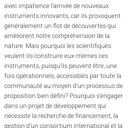
avec impatience l’arrivée de nouveaux
instruments innovants, car ils provoquent
généralement un flot de découvertes qui
améliorent notre compréhension de la
nature. Mais pourquoi les scientifiques
veulent-ils construire eux-mêmes ces
instruments, puisqu’ils peuvent être, une
fois opérationnels, accessibles par toute la
communauté au moyen d’un processus de
proposition bien défini? Pourquoi s’engager
dans un projet de développement qui
nécessite la recherche de financement, la
gestion d’un consortium international et la