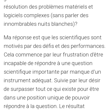
résolution des problèmes matériels et
logiciels complexes (sans parler des
innombrables nuits blanches)?
Ma réponse est que les scientifiques sont
motivés par des défis et des performances.
Cela commence par leur frustration d’être
incapable de répondre à une question
scientifique importante par manque d’un
instrument adéquat. Suivie par leur désir
de surpasser tout ce qui existe pour être
dans une position unique de pouvoir
répondre à la question. Le résultat