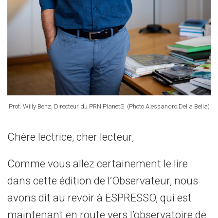
Prof. Willy Benz, Directeur du PRN PlanetS. (Photo Alessandro Della Bella)
Chère lectrice, cher lecteur,
Comme vous allez certainement le lire
dans cette édition de l’Observateur, nous
avons dit au revoir à ESPRESSO, qui est
maintenant en route vers l’observatoire de