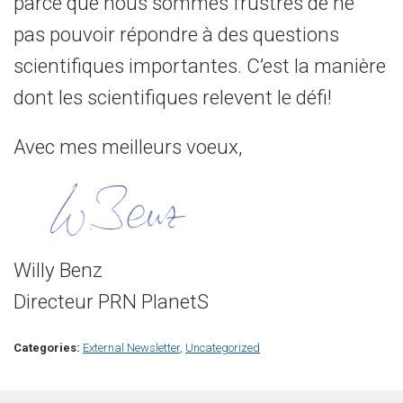
parce que nous sommes frustrés de ne
pas pouvoir répondre à des questions
scientifiques importantes. C’est la manière
dont les scientifiques relevent le défi!
Avec mes meilleurs voeux,
Willy Benz
Directeur PRN PlanetS
Categories:
External Newsletter
,
Uncategorized