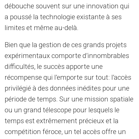
débouche souvent sur une innovation qui
a poussé la technologie existante à ses
limites et même au-delà.
Bien que la gestion de ces grands projets
expérimentaux comporte d’innombrables
difficultés, le succès apporte une
récompense qui l’emporte sur tout: l’accès
privilégié à des données inédites pour une
période de temps. Sur une mission spatiale
ou un grand télescope pour lesquels le
temps est extrêmement précieux et la
compétition féroce, un tel accès offre un