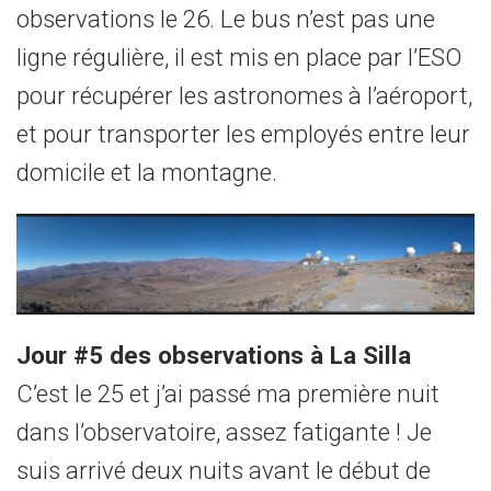
observations le 26. Le bus n’est pas une
ligne régulière, il est mis en place par l’ESO
pour récupérer les astronomes à l’aéroport,
et pour transporter les employés entre leur
domicile et la montagne.
Jour #5 des observations à La Silla
C’est le 25 et j’ai passé ma première nuit
dans l’observatoire, assez fatigante ! Je
suis arrivé deux nuits avant le début de