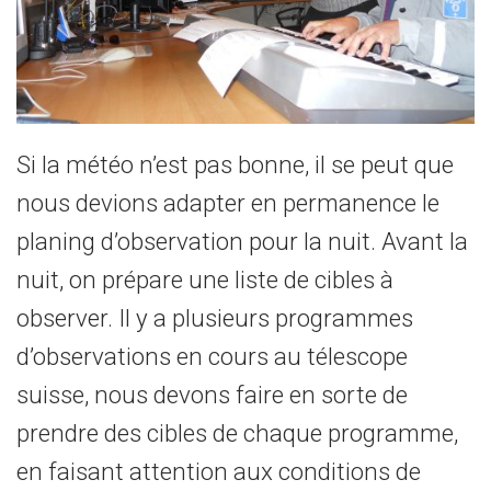
Si la météo n’est pas bonne, il se peut que
nous devions adapter en permanence le
planing d’observation pour la nuit. Avant la
nuit, on prépare une liste de cibles à
observer. Il y a plusieurs programmes
d’observations en cours au télescope
suisse, nous devons faire en sorte de
prendre des cibles de chaque programme,
en faisant attention aux conditions de