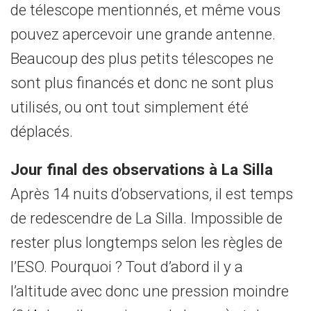
de télescope mentionnés, et même vous
pouvez apercevoir une grande antenne.
Beaucoup des plus petits télescopes ne
sont plus financés et donc ne sont plus
utilisés, ou ont tout simplement été
déplacés.
Jour final des observations à La Silla
Après 14 nuits d’observations, il est temps
de redescendre de La Silla. Impossible de
rester plus longtemps selon les règles de
l’ESO. Pourquoi ? Tout d’abord il y a
l’altitude avec donc une pression moindre