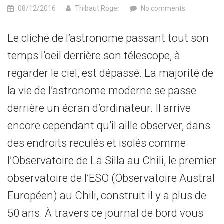
08/12/2016
Thibaut Roger
No comments
Le cliché de l’astronome passant tout son
temps l’oeil derrière son télescope, à
regarder le ciel, est dépassé. La majorité de
la vie de l’astronome moderne se passe
derrière un écran d’ordinateur. Il arrive
encore cependant qu’il aille observer, dans
des endroits reculés et isolés comme
l’Observatoire de La Silla au Chili, le premier
observatoire de l’ESO (Observatoire Austral
Européen) au Chili, construit il y a plus de
50 ans. À travers ce journal de bord vous