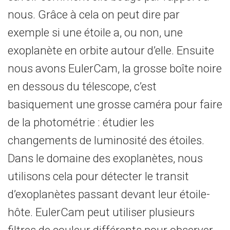
nous. Grâce à cela on peut dire par
exemple si une étoile a, ou non, une
exoplanète en orbite autour d’elle. Ensuite
nous avons EulerCam, la grosse boîte noire
en dessous du télescope, c’est
basiquement une grosse caméra pour faire
de la photométrie : étudier les
changements de luminosité des étoiles.
Dans le domaine des exoplanètes, nous
utilisons cela pour détecter le transit
d’exoplanètes passant devant leur étoile-
hôte. EulerCam peut utiliser plusieurs
filtres de couleur différents pour observer