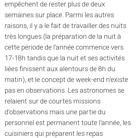
empêchent de rester plus de deux
semaines sur place. Parmi les autres
raisons, il y a le fait de travailler des nuits
très longues (la préparation de la nuit à
cette période de l’année commence vers
17-18h tandis que la nuit et ses activités
liées finissent aux alentours de 8h du
matin), et le concept de week-end n’existe
pas en observations. Les astronomes se
relaient sur de courtes missions
d’observations mais une partie du
personnel est permanent toute l’année, les
cuisiniers qui préparent les repas