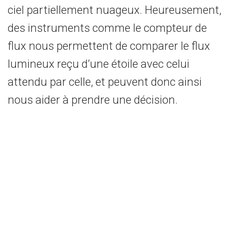
ciel partiellement nuageux. Heureusement,
des instruments comme le compteur de
flux nous permettent de comparer le flux
lumineux reçu d’une étoile avec celui
attendu par celle, et peuvent donc ainsi
nous aider à prendre une décision.