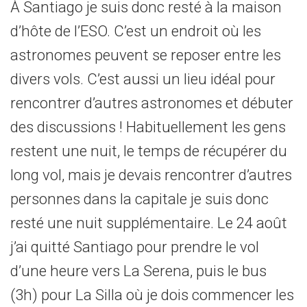
À Santiago je suis donc resté à la maison
d’hôte de l’ESO. C’est un endroit où les
astronomes peuvent se reposer entre les
divers vols. C’est aussi un lieu idéal pour
rencontrer d’autres astronomes et débuter
des discussions ! Habituellement les gens
restent une nuit, le temps de récupérer du
long vol, mais je devais rencontrer d’autres
personnes dans la capitale je suis donc
resté une nuit supplémentaire. Le 24 août
j’ai quitté Santiago pour prendre le vol
d’une heure vers La Serena, puis le bus
(3h) pour La Silla où je dois commencer les