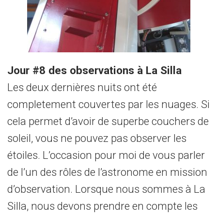
Jour #8 des observations à La Silla
Les deux dernières nuits ont été
completement couvertes par les nuages. Si
cela permet d’avoir de superbe couchers de
soleil, vous ne pouvez pas observer les
étoiles. L’occasion pour moi de vous parler
de l’un des rôles de l’astronome en mission
d’observation. Lorsque nous sommes à La
Silla, nous devons prendre en compte les