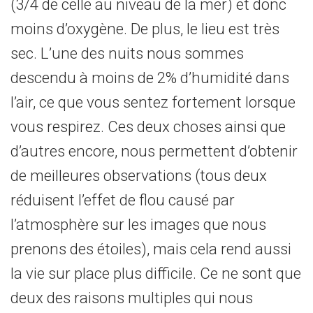
(3/4 de celle au niveau de la mer) et donc
moins d’oxygène. De plus, le lieu est très
sec. L’une des nuits nous sommes
descendu à moins de 2% d’humidité dans
l’air, ce que vous sentez fortement lorsque
vous respirez. Ces deux choses ainsi que
d’autres encore, nous permettent d’obtenir
de meilleures observations (tous deux
réduisent l’effet de flou causé par
l’atmosphère sur les images que nous
prenons des étoiles), mais cela rend aussi
la vie sur place plus difficile. Ce ne sont que
deux des raisons multiples qui nous