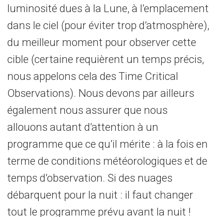
luminosité dues à la Lune, à l’emplacement
dans le ciel (pour éviter trop d’atmosphère),
du meilleur moment pour observer cette
cible (certaine requièrent un temps précis,
nous appelons cela des Time Critical
Observations). Nous devons par ailleurs
également nous assurer que nous
allouons autant d’attention à un
programme que ce qu’il mérite : à la fois en
terme de conditions météorologiques et de
temps d’observation. Si des nuages
débarquent pour la nuit : il faut changer
tout le programme prévu avant la nuit !