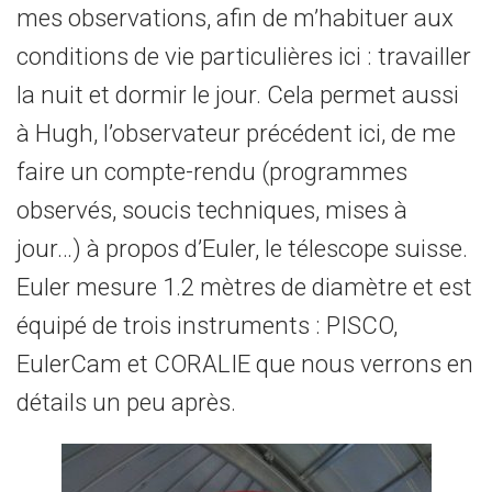
mes observations, afin de m’habituer aux
conditions de vie particulières ici : travailler
la nuit et dormir le jour. Cela permet aussi
à Hugh, l’observateur précédent ici, de me
faire un compte-rendu (programmes
observés, soucis techniques, mises à
jour…) à propos d’Euler, le télescope suisse.
Euler mesure 1.2 mètres de diamètre et est
équipé de trois instruments : PISCO,
EulerCam et CORALIE que nous verrons en
détails un peu après.