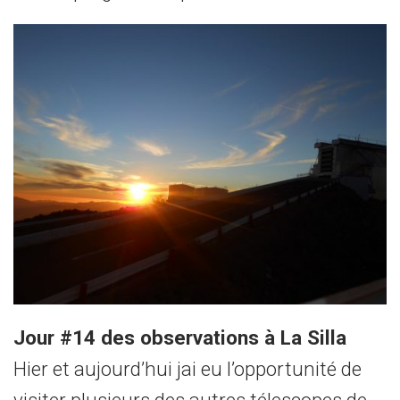
Jour #14 des observations à La Silla
Hier et aujourd’hui jai eu l’opportunité de
visiter plusieurs des autres télescopes de