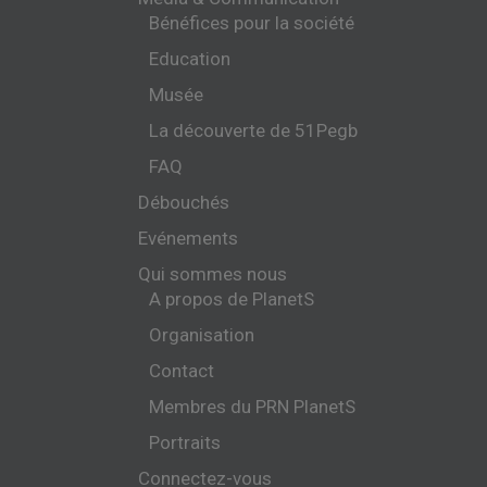
Bénéfices pour la société
Education
Musée
La découverte de 51Pegb
FAQ
Débouchés
Evénements
Qui sommes nous
A propos de PlanetS
Organisation
Contact
Membres du PRN PlanetS
Portraits
Connectez-vous