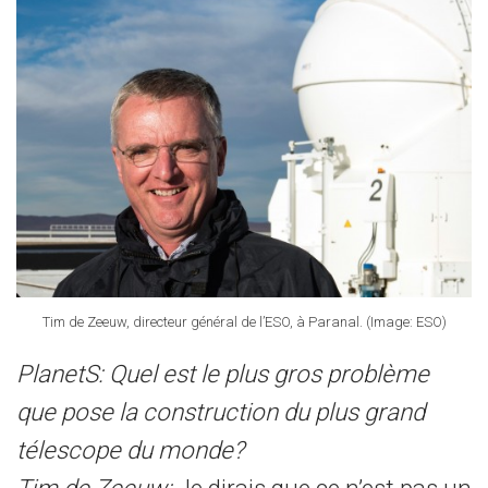
Tim de Zeeuw, directeur général de l’ESO, à Paranal. (Image: ESO)
PlanetS: Quel est le plus gros problème
que pose la construction du plus grand
télescope du monde?