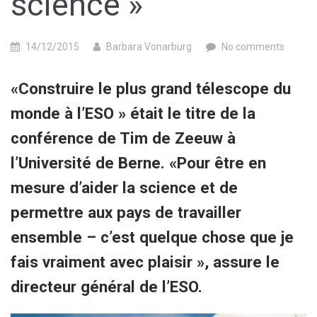
science »
14/12/2015
Barbara Vonarburg
No comments
«Construire le plus grand télescope du
monde à l’ESO » était le titre de la
conférence de Tim de Zeeuw à
l’Université de Berne. «Pour être en
mesure d’aider la science et de
permettre aux pays de travailler
ensemble – c’est quelque chose que je
fais vraiment avec plaisir », assure le
directeur général de l’ESO.