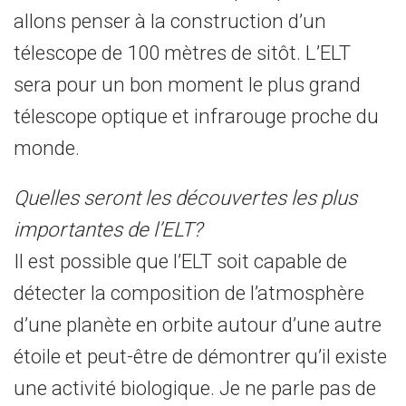
allons penser à la construction d’un
télescope de 100 mètres de sitôt. L’ELT
sera pour un bon moment le plus grand
télescope optique et infrarouge proche du
monde.
Quelles seront les découvertes les plus
importantes de l’ELT?
Il est possible que l’ELT soit capable de
détecter la composition de l’atmosphère
d’une planète en orbite autour d’une autre
étoile et peut-être de démontrer qu’il existe
une activité biologique. Je ne parle pas de