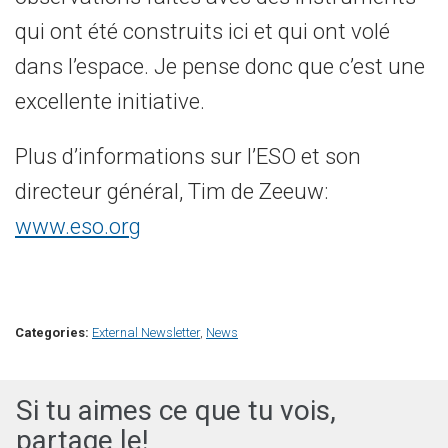
qui ont été construits ici et qui ont volé
dans l’espace. Je pense donc que c’est une
excellente initiative.
Plus d’informations sur l’ESO et son
directeur général, Tim de Zeeuw:
www.eso.org
Categories:
External Newsletter
,
News
Si tu aimes ce que tu vois,
partage le!