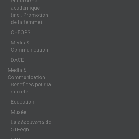
Plateforme
académique
(incl. Promotion
de la femme)
CHEOPS
Media &
Communication
DACE
Media &
Communication
Bénéfices pour la
société
Education
Musée
La découverte de
51Pegb