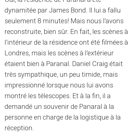
dynamitée par James Bond. Il lui a fallu
seulement 8 minutes! Mais nous l’avons
reconstruite, bien sûr. En fait, les scènes à
l’intérieur de la résidence ont été filmées à
Londres, mais les scènes à l’extérieur
étaient bien à Paranal. Daniel Craig était
très sympathique, un peu timide, mais
impressionné lorsque nous lui avons
montré les télescopes. Et à la fin, il a
demandé un souvenir de Panaral à la
personne en charge de la logistique à la
réception.