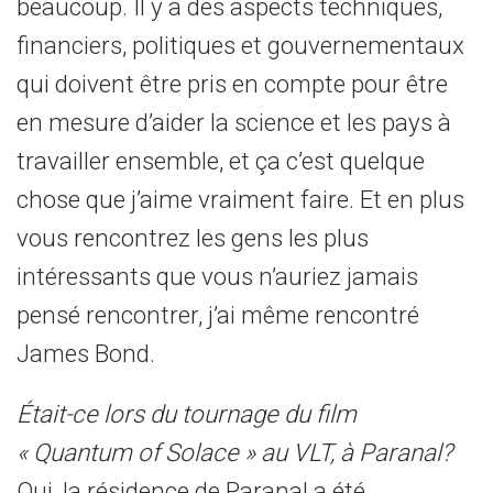
beaucoup. Il y a des aspects techniques,
financiers, politiques et gouvernementaux
qui doivent être pris en compte pour être
en mesure d’aider la science et les pays à
travailler ensemble, et ça c’est quelque
chose que j’aime vraiment faire. Et en plus
vous rencontrez les gens les plus
intéressants que vous n’auriez jamais
pensé rencontrer, j’ai même rencontré
James Bond.
Était-ce lors du tournage du film
« Quantum of Solace » au VLT, à Paranal?
Oui, la résidence de Paranal a été