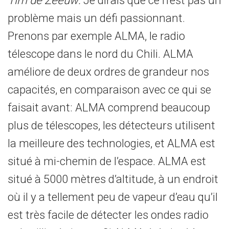
Tim de Zeeuw:
Je dirais que ce n’est pas un
problème mais un défi passionnant.
Prenons par exemple ALMA, le radio
télescope dans le nord du Chili. ALMA
améliore de deux ordres de grandeur nos
capacités, en comparaison avec ce qui se
faisait avant: ALMA comprend beaucoup
plus de télescopes, les détecteurs utilisent
la meilleure des technologies, et ALMA est
situé à mi-chemin de l’espace. ALMA est
situé à 5000 mètres d’altitude, à un endroit
où il y a tellement peu de vapeur d’eau qu’il
est très facile de détecter les ondes radio