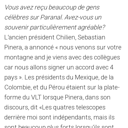
Vous avez reçu beaucoup de gens
célèbres sur Paranal. Avez-vous un
souvenir particulièrement agréable?
L’ancien président Chilien, Sebastian
Pinera, a annoncé « nous venons sur votre
montagne and je viens avec des collègues
car nous allons signer un accord avec 4
pays ». Les présidents du Mexique, de la
Colombie, et du Pérou étaient sur la plate-
forme du VLT lorsque Pinera, dans son
discours, dit «Les quatres telescopes
derrière moi sont indépendants, mais ils
sont beaucoup plus forts lorsqu’ils sont