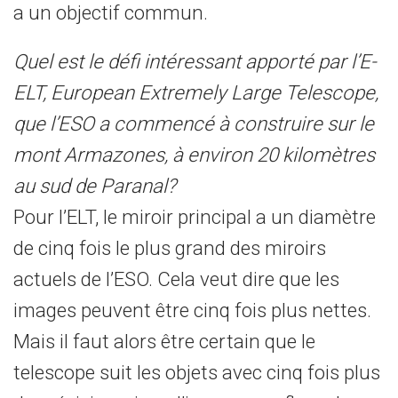
a un objectif commun.
Quel est le défi intéressant apporté par l’E-
ELT, European Extremely Large Telescope,
que l’ESO a commencé à construire sur le
mont Armazones, à environ 20 kilomètres
au sud de Paranal?
Pour l’ELT, le miroir principal a un diamètre
de cinq fois le plus grand des miroirs
actuels de l’ESO. Cela veut dire que les
images peuvent être cinq fois plus nettes.
Mais il faut alors être certain que le
telescope suit les objets avec cinq fois plus