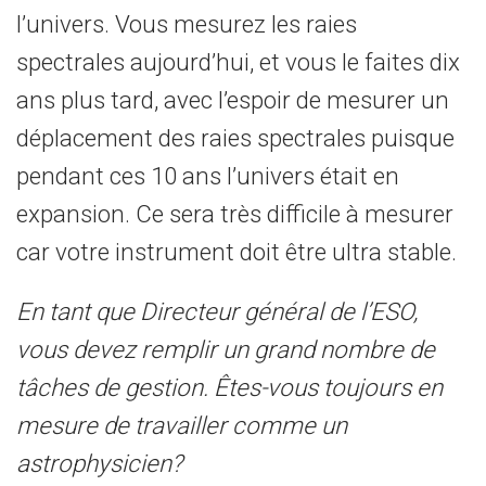
l’univers. Vous mesurez les raies
spectrales aujourd’hui, et vous le faites dix
ans plus tard, avec l’espoir de mesurer un
déplacement des raies spectrales puisque
pendant ces 10 ans l’univers était en
expansion. Ce sera très difficile à mesurer
car votre instrument doit être ultra stable.
En tant que Directeur général de l’ESO,
vous devez remplir un grand nombre de
tâches de gestion. Êtes-vous toujours en
mesure de travailler comme un
astrophysicien?