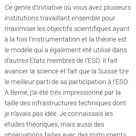
Ce genre d’initiative où vous avez plusieurs
institutions travaillant ensemble pour
maximiser les objectifs scientifiques ayant
à la fois l’instrumentation et la théorie est
le modèle qui a également été utilisé dans
d’autres Etats membres de l’ESO. Il fait
avancer la science et fait que la Suisse tire
le meilleur parti de sa participation à l’ESO.
A Berne, j’ai été très impressionné par la
taille des infrastructures techniques dont
je n’avais pas idée. Je connaissais les
études théoriques, mais aussi des
observations faites avec des instruments