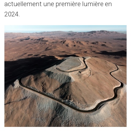
actuellement une première lumière en
2024.