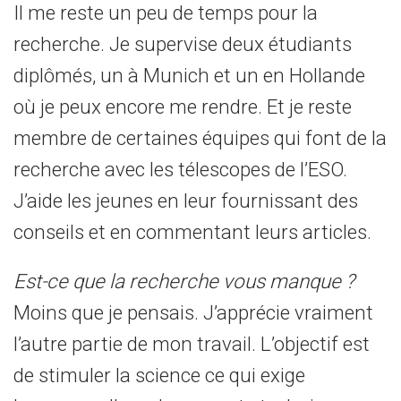
Il me reste un peu de temps pour la
recherche. Je supervise deux étudiants
diplômés, un à Munich et un en Hollande
où je peux encore me rendre. Et je reste
membre de certaines équipes qui font de la
recherche avec les télescopes de l’ESO.
J’aide les jeunes en leur fournissant des
conseils et en commentant leurs articles.
Est-ce que la recherche vous manque ?
Moins que je pensais. J’apprécie vraiment
l’autre partie de mon travail. L’objectif est
de stimuler la science ce qui exige