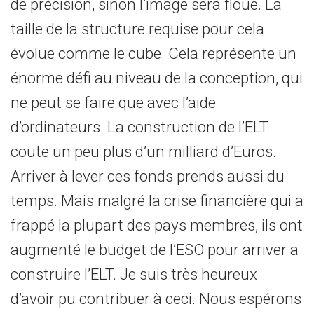
de précision, sinon l’image sera floue. La
taille de la structure requise pour cela
évolue comme le cube. Cela représente un
énorme défi au niveau de la conception, qui
ne peut se faire que avec l’aide
d’ordinateurs. La construction de l’ELT
coute un peu plus d’un milliard d’Euros.
Arriver à lever ces fonds prends aussi du
temps. Mais malgré la crise financière qui a
frappé la plupart des pays membres, ils ont
augmenté le budget de l’ESO pour arriver a
construire l’ELT. Je suis très heureux
d’avoir pu contribuer à ceci. Nous espérons