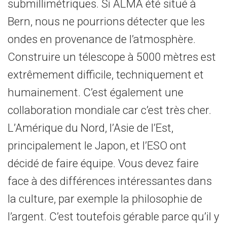
submillimétriques. Si ALMA été situé à
Bern, nous ne pourrions détecter que les
ondes en provenance de l’atmosphère.
Construire un télescope à 5000 mètres est
extrêmement difficile, techniquement et
humainement. C’est également une
collaboration mondiale car c’est très cher.
L’Amérique du Nord, l’Asie de l’Est,
principalement le Japon, et l’ESO ont
décidé de faire équipe. Vous devez faire
face à des différences intéressantes dans
la culture, par exemple la philosophie de
l’argent. C’est toutefois gérable parce qu’il y