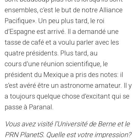
ensembles, c’est le but de notre Alliance
Pacifique». Un peu plus tard, le roi
d’Espagne est arrivé. Il a demandé une
tasse de café et a voulu parler avec les
quatre présidents. Plus tard, au
cours d’une réunion scientifique, le
président du Mexique a pris des notes: il
s’est avéré être un astronome amateur. Il y
a toujours quelque chose d’excitant qui se
passe à Paranal.
Vous avez visité l’Université de Berne et le
PRN PlanetS. Quelle est votre impression?