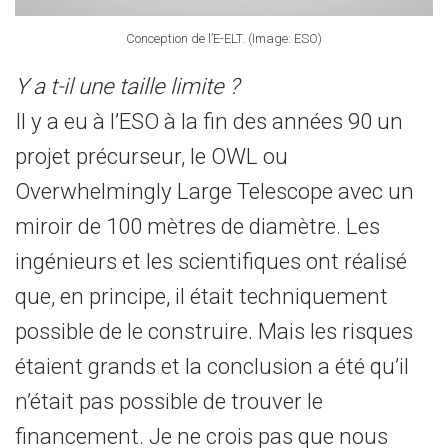
Conception de l’E-ELT. (Image: ESO)
Y a t-il une taille limite ?
Il y a eu à l’ESO à la fin des années 90 un
projet précurseur, le OWL ou
Overwhelmingly Large Telescope avec un
miroir de 100 mètres de diamètre. Les
ingénieurs et les scientifiques ont réalisé
que, en principe, il était techniquement
possible de le construire. Mais les risques
étaient grands et la conclusion a été qu’il
n’était pas possible de trouver le
financement. Je ne crois pas que nous