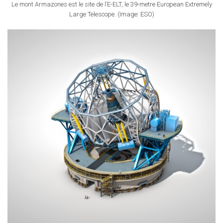
Le mont Armazones est le site de l’E-ELT, le 39-metre European Extremely
Large Telescope. (Image: ESO)