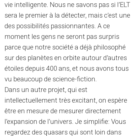
vie intelligente. Nous ne savons pas si l’ELT
sera le premier à la détecter, mais c’est une
des possibilités passionnantes. A ce
moment les gens ne seront pas surpris
parce que notre société a déjà philosophé
sur des planètes en orbite autour d’autres
étoiles depuis 400 ans, et nous avons tous
vu beaucoup de science-fiction.
Dans un autre projet, qui est
intellectuellement très excitant, on espère
être en mesure de mesurer directement
l’expansion de l’univers. Je simplifie: Vous
regardez des quasars qui sont loin dans