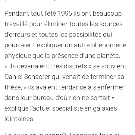
Pendant tout l’été 1995 ils ont beaucoup
travaillé pour éliminer toutes les sources
d’erreurs et toutes les possibilités qui
pourraient expliquer un autre phénomène
physique que la présence d’une planète.
« Ils devenaient très discrets » se souvient
Daniel Schaerer qui venait de terminer sa
thèse, « ils avaient tendance à s’enfermer
dans leur bureau d’où rien ne sortait »
explique l’actuel spécialiste en galaxies
lointaines.