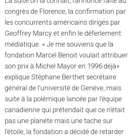
La suite on la connaît, l’annonce faite au
congrès de Florence, la confirmation par
les concurrents américains dirigés par
Geoffrey Marcy et enfin le déferlement
médiatique. « Je me souviens que la
fondation Marcel Benoit voulait attribuer
son prix à Michel Mayor en 1996 déjà»
explique Stéphane Berthet secrétaire
général de l’université de Genève, mais
suite à la polémique lancée par l’équipe
canadienne qui prétendait que ce n’était
pas une planète mais une tache sur
l’étoile, la fondation a décidé de retarder