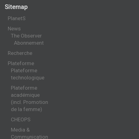
Sitemap
PlanetS
News
The Observer
Abonnement
Recherche
Plateforme
Plateforme
technologique
Plateforme
académique
(incl. Promotion
de la femme)
CHEOPS
Media &
Communication