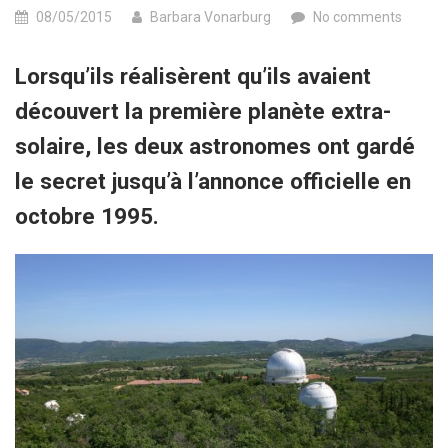
08/05/2015
Barbara Vonarburg
No comments
Lorsqu’ils réalisèrent qu’ils avaient
découvert la première planète extra-
solaire, les deux astronomes ont gardé
le secret jusqu’à l’annonce officielle en
octobre 1995.