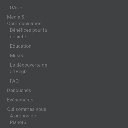
DACE
Media &
Communication
Bénéfices pour la
société
Education
Musée
La découverte de
51Pegb
FAQ
Débouchés
Evénements
Qui sommes nous
A propos de
PlanetS