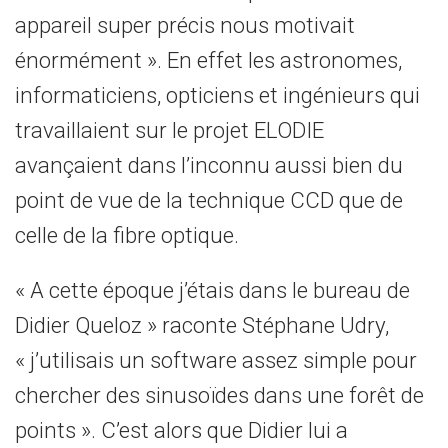
appareil super précis nous motivait
énormément ». En effet les astronomes,
informaticiens, opticiens et ingénieurs qui
travaillaient sur le projet ELODIE
avançaient dans l’inconnu aussi bien du
point de vue de la technique CCD que de
celle de la fibre optique.
« A cette époque j’étais dans le bureau de
Didier Queloz » raconte Stéphane Udry,
« j’utilisais un software assez simple pour
chercher des sinusoïdes dans une forêt de
points ». C’est alors que Didier lui a