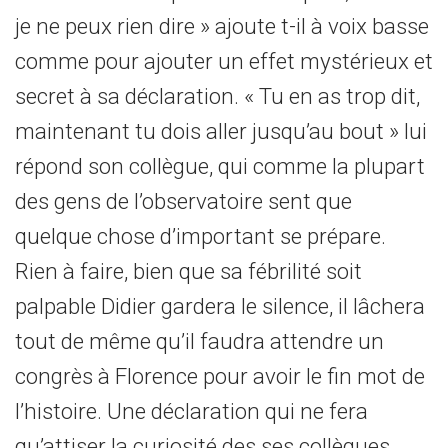
je ne peux rien dire » ajoute t-il à voix basse
comme pour ajouter un effet mystérieux et
secret à sa déclaration. « Tu en as trop dit,
maintenant tu dois aller jusqu’au bout » lui
répond son collègue, qui comme la plupart
des gens de l’observatoire sent que
quelque chose d’important se prépare.
Rien à faire, bien que sa fébrilité soit
palpable Didier gardera le silence, il lâchera
tout de même qu’il faudra attendre un
congrès à Florence pour avoir le fin mot de
l’histoire. Une déclaration qui ne fera
qu’attiser la curiosité des ses collègues