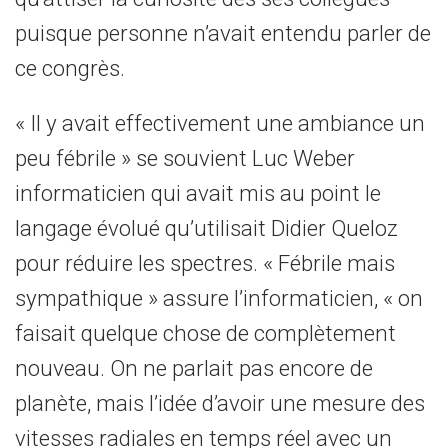
puisque personne n’avait entendu parler de
ce congrès.
« Il y avait effectivement une ambiance un
peu fébrile » se souvient Luc Weber
informaticien qui avait mis au point le
langage évolué qu’utilisait Didier Queloz
pour réduire les spectres. « Fébrile mais
sympathique » assure l’informaticien, « on
faisait quelque chose de complètement
nouveau. On ne parlait pas encore de
planète, mais l’idée d’avoir une mesure des
vitesses radiales en temps réel avec un