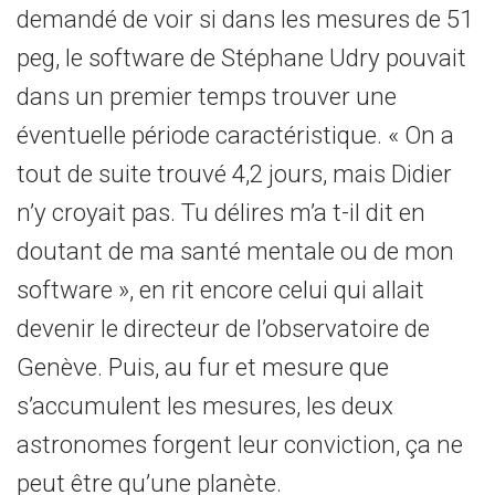
demandé de voir si dans les mesures de 51
peg, le software de Stéphane Udry pouvait
dans un premier temps trouver une
éventuelle période caractéristique. « On a
tout de suite trouvé 4,2 jours, mais Didier
n’y croyait pas. Tu délires m’a t-il dit en
doutant de ma santé mentale ou de mon
software », en rit encore celui qui allait
devenir le directeur de l’observatoire de
Genève. Puis, au fur et mesure que
s’accumulent les mesures, les deux
astronomes forgent leur conviction, ça ne
peut être qu’une planète.