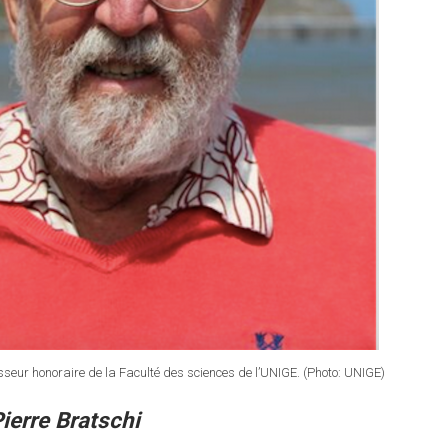
sseur honoraire de la Faculté des sciences de l’UNIGE. (Photo: UNIGE)
Pierre Bratschi