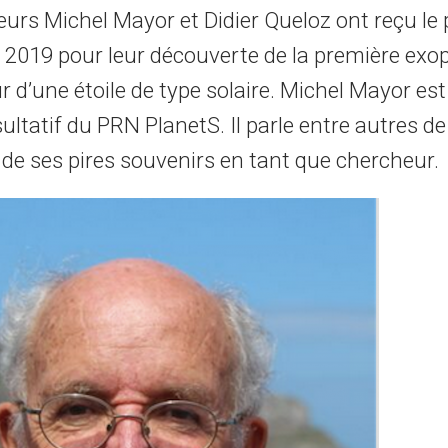
urs Michel Mayor et Didier Queloz ont reçu le 
 2019 pour leur découverte de la première exo
ur d’une étoile de type solaire. Michel Mayor e
ltatif du PRN PlanetS. Il parle entre autres de
 de ses pires souvenirs en tant que chercheur.