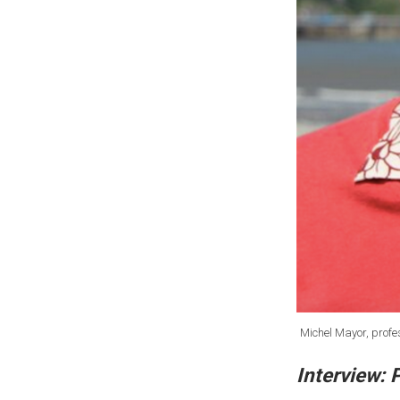
Michel Mayor, profe
Interview: 