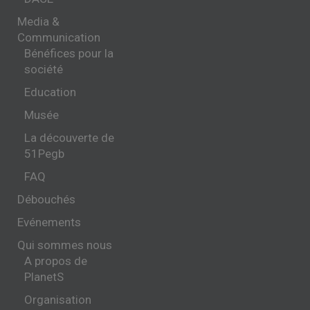
Media &
Communication
Bénéfices pour la
société
Education
Musée
La découverte de
51Pegb
FAQ
Débouchés
Evénements
Qui sommes nous
A propos de
PlanetS
Organisation