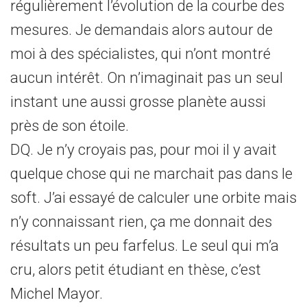
régulièrement l’évolution de la courbe des
mesures. Je demandais alors autour de
moi à des spécialistes, qui n’ont montré
aucun intérêt. On n’imaginait pas un seul
instant une aussi grosse planète aussi
près de son étoile.
DQ. Je n’y croyais pas, pour moi il y avait
quelque chose qui ne marchait pas dans le
soft. J’ai essayé de calculer une orbite mais
n’y connaissant rien, ça me donnait des
résultats un peu farfelus. Le seul qui m’a
cru, alors petit étudiant en thèse, c’est
Michel Mayor.