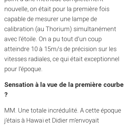
nouvelle, on était pour la première fois
capable de mesurer une lampe de
calibration (au Thorium) simultanément
avec l’étoile. On a pu tout d’un coup
atteindre 10 à 15m/s de précision sur les
vitesses radiales, ce qui était exceptionnel
pour l’époque.
Sensation à la vue de la première courbe
?
MM. Une totale incrédulité. A cette époque
j’étais à Hawaï et Didier m’envoyait