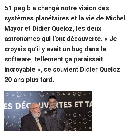
51 peg b a changé notre vision des
systèmes planétaires et la vie de Michel
Mayor et Didier Queloz, les deux
astronomes qui l’ont découverte. « Je
croyais qu’il y avait un bug dans le
software, tellement ça paraissait
incroyable », se souvient Didier Queloz
20 ans plus tard.