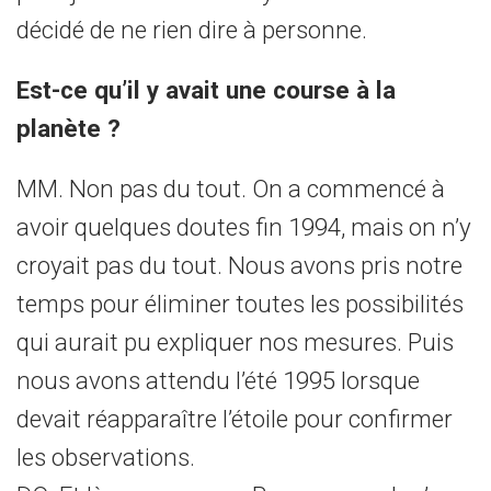
décidé de ne rien dire à personne.
Est-ce qu’il y avait une course à la
planète ?
MM. Non pas du tout. On a commencé à
avoir quelques doutes fin 1994, mais on n’y
croyait pas du tout. Nous avons pris notre
temps pour éliminer toutes les possibilités
qui aurait pu expliquer nos mesures. Puis
nous avons attendu l’été 1995 lorsque
devait réapparaître l’étoile pour confirmer
les observations.