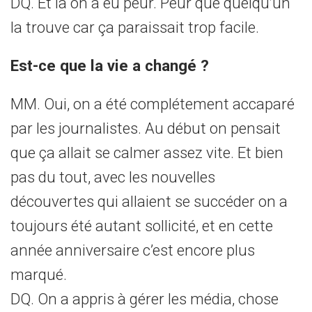
DQ. Et là on a eu peur. Peur que quelqu’un
la trouve car ça paraissait trop facile.
Est-ce que la vie a changé ?
MM. Oui, on a été complétement accaparé
par les journalistes. Au début on pensait
que ça allait se calmer assez vite. Et bien
pas du tout, avec les nouvelles
découvertes qui allaient se succéder on a
toujours été autant sollicité, et en cette
année anniversaire c’est encore plus
marqué.
DQ. On a appris à gérer les média, chose