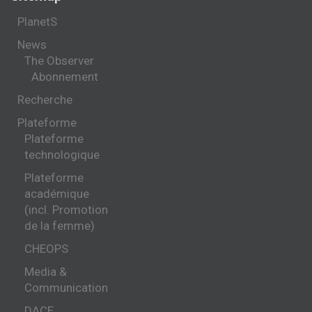
PlanetS
News
The Observer
Abonnement
Recherche
Plateforme
Plateforme
technologique
Plateforme
académique
(incl. Promotion
de la femme)
CHEOPS
Media &
Communication
DACE