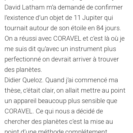
David Latham m’a demandé de confirmer
l’existence d’un objet de 11 Jupiter qui
tournait autour de son étoile en 84 jours.
On a réussi avec CORAVEL et c’est là où je
me suis dit qu’avec un instrument plus
perfectionné on devrait arriver à trouver
des planètes.
Didier Queloz. Quand j’ai commencé ma
thèse, c’était clair, on allait mettre au point
un appareil beaucoup plus sensible que
CORAVEL. Ce qui nous a décidé de
chercher des planètes c’est la mise au
point d’une méthode complétement