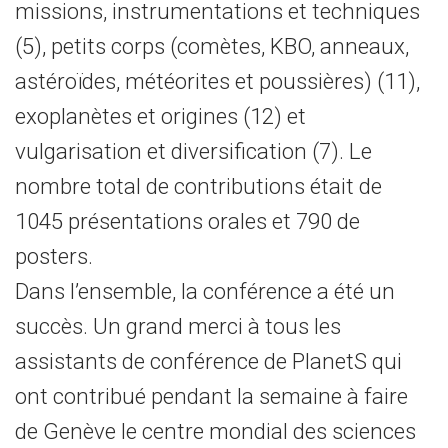
missions, instrumentations et techniques
(5), petits corps (comètes, KBO, anneaux,
astéroïdes, météorites et poussières) (11),
exoplanètes et origines (12) et
vulgarisation et diversification (7). Le
nombre total de contributions était de
1045 présentations orales et 790 de
posters.
Dans l’ensemble, la conférence a été un
succès. Un grand merci à tous les
assistants de conférence de PlanetS qui
ont contribué pendant la semaine à faire
de Genève le centre mondial des sciences