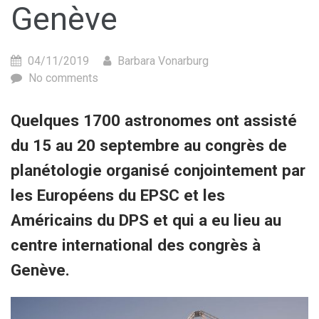
Genève
04/11/2019
Barbara Vonarburg
No comments
Quelques 1700 astronomes ont assisté
du 15 au 20 septembre au congrès de
planétologie organisé conjointement par
les Européens du EPSC et les
Américains du DPS et qui a eu lieu au
centre international des congrès à
Genève.