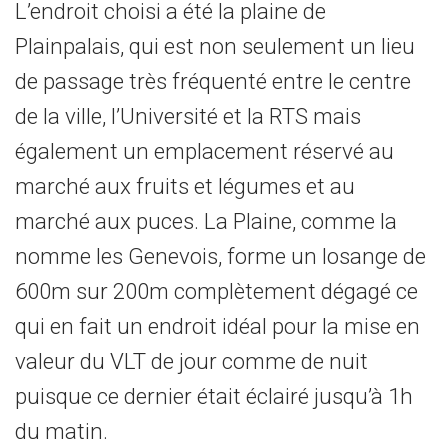
L’endroit choisi a été la plaine de
Plainpalais, qui est non seulement un lieu
de passage très fréquenté entre le centre
de la ville, l’Université et la RTS mais
également un emplacement réservé au
marché aux fruits et légumes et au
marché aux puces. La Plaine, comme la
nomme les Genevois, forme un losange de
600m sur 200m complètement dégagé ce
qui en fait un endroit idéal pour la mise en
valeur du VLT de jour comme de nuit
puisque ce dernier était éclairé jusqu’à 1h
du matin.