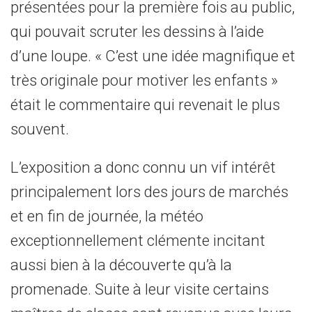
présentées pour la première fois au public,
qui pouvait scruter les dessins à l’aide
d’une loupe. « C’est une idée magnifique et
très originale pour motiver les enfants »
était le commentaire qui revenait le plus
souvent.
L’exposition a donc connu un vif intérêt
principalement lors des jours de marchés
et en fin de journée, la météo
exceptionnellement clémente incitant
aussi bien à la découverte qu’à la
promenade. Suite à leur visite certains