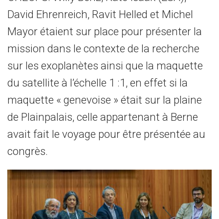
David Ehrenreich, Ravit Helled et Michel
Mayor étaient sur place pour présenter la
mission dans le contexte de la recherche
sur les exoplanètes ainsi que la maquette
du satellite à l’échelle 1 :1, en effet si la
maquette « genevoise » était sur la plaine
de Plainpalais, celle appartenant à Berne
avait fait le voyage pour être présentée au
congrès.