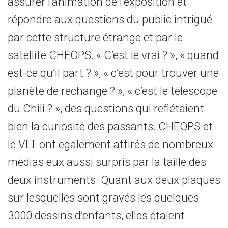
assurer l’animation de l’exposition et
répondre aux questions du public intrigué
par cette structure étrange et par le
satellite CHEOPS. « C’est le vrai ? », « quand
est-ce qu’il part ? », « c’est pour trouver une
planète de rechange ? », « c’est le télescope
du Chili ? », des questions qui reflétaient
bien la curiosité des passants. CHEOPS et
le VLT ont également attirés de nombreux
médias eux aussi surpris par la taille des
deux instruments. Quant aux deux plaques
sur lesquelles sont gravés les quelques
3000 dessins d’enfants, elles étaient