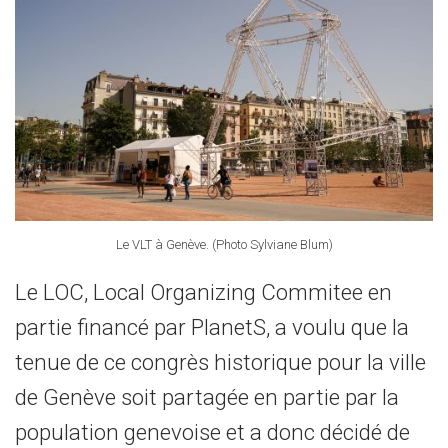
Le VLT à Genève. (Photo Sylviane Blum)
Le LOC, Local Organizing Commitee en
partie financé par PlanetS, a voulu que la
tenue de ce congrès historique pour la ville
de Genève soit partagée en partie par la
population genevoise et a donc décidé de