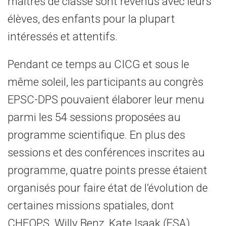
maîtres de classe sont revenus avec leurs
élèves, des enfants pour la plupart
intéressés et attentifs.
Pendant ce temps au CICG et sous le
même soleil, les participants au congrès
EPSC-DPS pouvaient élaborer leur menu
parmi les 54 sessions proposées au
programme scientifique. En plus des
sessions et des conférences inscrites au
programme, quatre points presse étaient
organisés pour faire état de l’évolution de
certaines missions spatiales, dont
CHEOPS. Willy Benz, Kate Isaak (ESA),