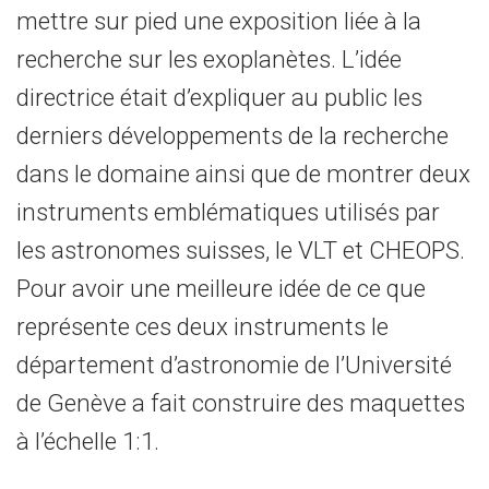
mettre sur pied une exposition liée à la
recherche sur les exoplanètes. L’idée
directrice était d’expliquer au public les
derniers développements de la recherche
dans le domaine ainsi que de montrer deux
instruments emblématiques utilisés par
les astronomes suisses, le VLT et CHEOPS.
Pour avoir une meilleure idée de ce que
représente ces deux instruments le
département d’astronomie de l’Université
de Genève a fait construire des maquettes
à l’échelle 1:1.