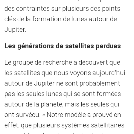
des contraintes sur plusieurs des points
clés de la formation de lunes autour de
Jupiter.
Les générations de satellites perdues
Le groupe de recherche a découvert que
les satellites que nous voyons aujourd’hui
autour de Jupiter ne sont probablement
pas les seules lunes qui se sont formées
autour de la planète, mais les seules qui
ont survécu. « Notre modèle a prouvé en
effet, que plusieurs systèmes satellitaires