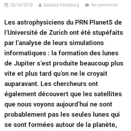
25/10/2018
Barbara Vonarburg
No comments
Les astrophysiciens du PRN PlanetS de
l’Université de Zurich ont été stupéfaits
par l’analyse de leurs simulations
informatiques : la formation des lunes
de Jupiter s’est produite beaucoup plus
vite et plus tard qu’on ne le croyait
auparavant. Les chercheurs ont
également découvert que les satellites
que nous voyons aujourd’hui ne sont
probablement pas les seules lunes qui
se sont formées autour de la planète,