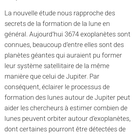
La nouvelle étude nous rapproche des
secrets de la formation de la lune en
général. Aujourd’hui 3674 exoplanètes sont
connues, beaucoup d’entre elles sont des
planètes géantes qui auraient pu former
leur système satellitaire de la même
manière que celui de Jupiter. Par
conséquent, éclairer le processus de
formation des lunes autour de Jupiter peut
aider les chercheurs à estimer combien de
lunes peuvent orbiter autour d’exoplanètes,
dont certaines pourront être détectées de