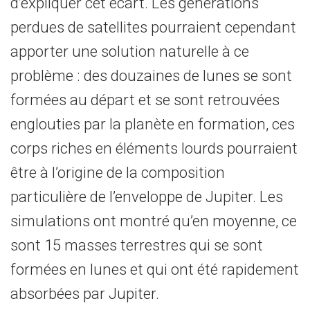
d’expliquer cet écart. Les générations
perdues de satellites pourraient cependant
apporter une solution naturelle à ce
problème : des douzaines de lunes se sont
formées au départ et se sont retrouvées
englouties par la planète en formation, ces
corps riches en éléments lourds pourraient
être à l’origine de la composition
particulière de l’enveloppe de Jupiter. Les
simulations ont montré qu’en moyenne, ce
sont 15 masses terrestres qui se sont
formées en lunes et qui ont été rapidement
absorbées par Jupiter.