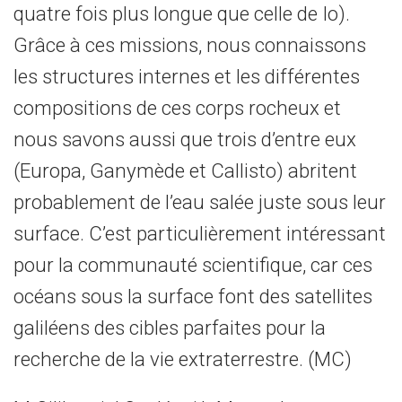
quatre fois plus longue que celle de Io).
Grâce à ces missions, nous connaissons
les structures internes et les différentes
compositions de ces corps rocheux et
nous savons aussi que trois d’entre eux
(Europa, Ganymède et Callisto) abritent
probablement de l’eau salée juste sous leur
surface. C’est particulièrement intéressant
pour la communauté scientifique, car ces
océans sous la surface font des satellites
galiléens des cibles parfaites pour la
recherche de la vie extraterrestre. (MC)