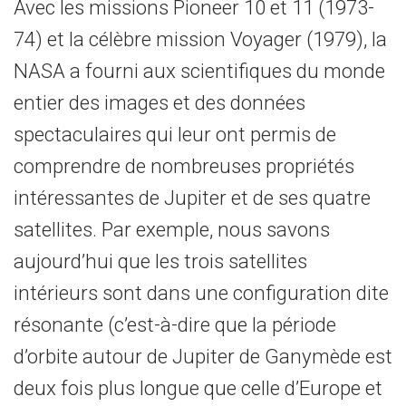
Avec les missions Pioneer 10 et 11 (1973-
74) et la célèbre mission Voyager (1979), la
NASA a fourni aux scientifiques du monde
entier des images et des données
spectaculaires qui leur ont permis de
comprendre de nombreuses propriétés
intéressantes de Jupiter et de ses quatre
satellites. Par exemple, nous savons
aujourd’hui que les trois satellites
intérieurs sont dans une configuration dite
résonante (c’est-à-dire que la période
d’orbite autour de Jupiter de Ganymède est
deux fois plus longue que celle d’Europe et