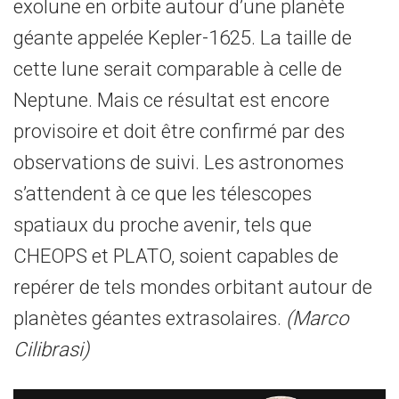
exolune en orbite autour d’une planète
géante appelée Kepler-1625. La taille de
cette lune serait comparable à celle de
Neptune. Mais ce résultat est encore
provisoire et doit être confirmé par des
observations de suivi. Les astronomes
s’attendent à ce que les télescopes
spatiaux du proche avenir, tels que
CHEOPS et PLATO, soient capables de
repérer de tels mondes orbitant autour de
planètes géantes extrasolaires.
(Marco
Cilibrasi)