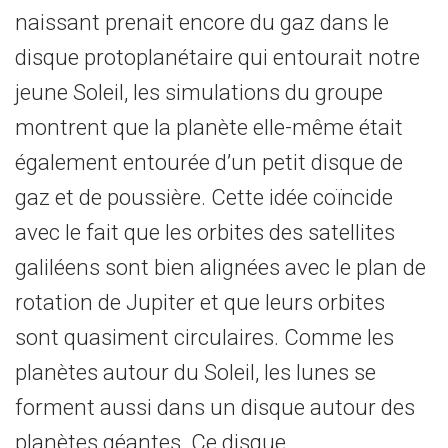
naissant prenait encore du gaz dans le
disque protoplanétaire qui entourait notre
jeune Soleil, les simulations du groupe
montrent que la planète elle-même était
également entourée d’un petit disque de
gaz et de poussière. Cette idée coïncide
avec le fait que les orbites des satellites
galiléens sont bien alignées avec le plan de
rotation de Jupiter et que leurs orbites
sont quasiment circulaires. Comme les
planètes autour du Soleil, les lunes se
forment aussi dans un disque autour des
planètes géantes. Ce disque,