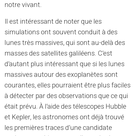
notre vivant.
Il est intéressant de noter que les
simulations ont souvent conduit à des
lunes très massives, qui sont au-delà des
masses des satellites galiléens. C’est
d’autant plus intéressant que si les lunes
massives autour des exoplanètes sont
courantes, elles pourraient être plus faciles
à détecter par des observations que ce qui
était prévu. À l’aide des télescopes Hubble
et Kepler, les astronomes ont déjà trouvé
les premières traces d’une candidate