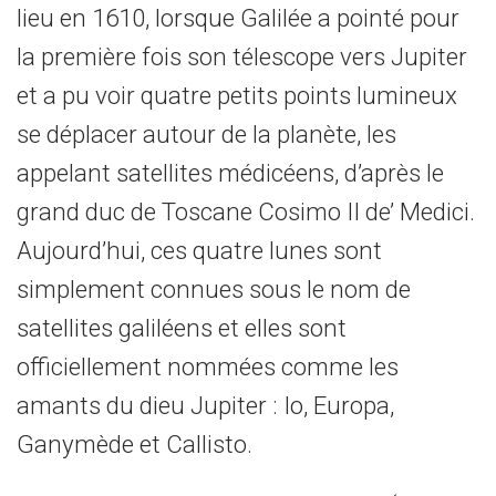
lieu en 1610, lorsque Galilée a pointé pour
la première fois son télescope vers Jupiter
et a pu voir quatre petits points lumineux
se déplacer autour de la planète, les
appelant satellites médicéens, d’après le
grand duc de Toscane Cosimo II de’ Medici.
Aujourd’hui, ces quatre lunes sont
simplement connues sous le nom de
satellites galiléens et elles sont
officiellement nommées comme les
amants du dieu Jupiter : Io, Europa,
Ganymède et Callisto.