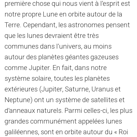
première chose qui nous vient à l’esprit est
notre propre Lune en orbite autour de la
Terre. Cependant, les astronomes pensent
que les lunes devraient être très
communes dans l’univers, au moins
autour des planètes géantes gazeuses
comme Jupiter. En fait, dans notre
système solaire, toutes les planètes
extérieures (Jupiter, Saturne, Uranus et
Neptune) ont un système de satellites et
d’anneaux naturels. Parmi celles-ci, les plus
grandes communément appelées lunes
galiléennes, sont en orbite autour du « Roi