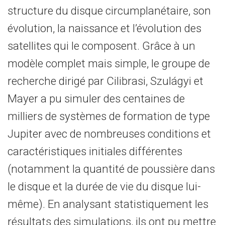
structure du disque circumplanétaire, son
évolution, la naissance et l’évolution des
satellites qui le composent. Grâce à un
modèle complet mais simple, le groupe de
recherche dirigé par Cilibrasi, Szulágyi et
Mayer a pu simuler des centaines de
milliers de systèmes de formation de type
Jupiter avec de nombreuses conditions et
caractéristiques initiales différentes
(notamment la quantité de poussière dans
le disque et la durée de vie du disque lui-
même). En analysant statistiquement les
résultats des simulations, ils ont pu mettre