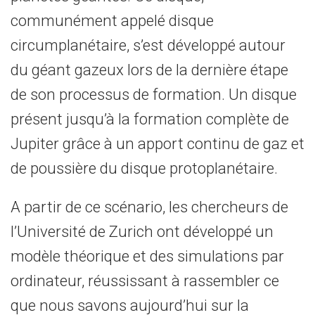
communément appelé disque
circumplanétaire, s’est développé autour
du géant gazeux lors de la dernière étape
de son processus de formation. Un disque
présent jusqu’à la formation complète de
Jupiter grâce à un apport continu de gaz et
de poussière du disque protoplanétaire.
A partir de ce scénario, les chercheurs de
l’Université de Zurich ont développé un
modèle théorique et des simulations par
ordinateur, réussissant à rassembler ce
que nous savons aujourd’hui sur la