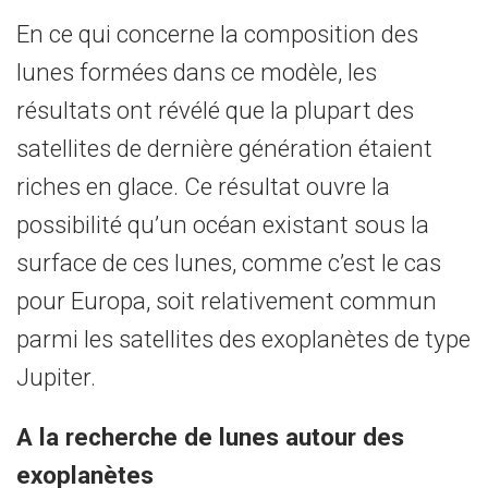
En ce qui concerne la composition des
lunes formées dans ce modèle, les
résultats ont révélé que la plupart des
satellites de dernière génération étaient
riches en glace. Ce résultat ouvre la
possibilité qu’un océan existant sous la
surface de ces lunes, comme c’est le cas
pour Europa, soit relativement commun
parmi les satellites des exoplanètes de type
Jupiter.
A la recherche de lunes autour des
exoplanètes