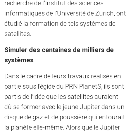
recherche de l’Institut des sciences
informatiques de l’Université de Zurich, ont
étudié la formation de tels systèmes de
satellites.
Simuler des centaines de milliers de
systèmes
Dans le cadre de leurs travaux réalisés en
partie sous l’égide du PRN PlanetS, ils sont
partis de l’idée que les satellites auraient
dû se former avec le jeune Jupiter dans un
disque de gaz et de poussière qui entourait
la planète elle-même. Alors que le Jupiter