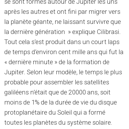
se sont formés autour de Jupiter les uns
après les autres et ont fini par migrer vers
la planète géante, ne laissant survivre que
la dernière génération » explique Cilibrasi.
Tout cela s’est produit dans un court laps
de temps d’environ cent mille ans qui fut la
« dernière minute » de la formation de
Jupiter. Selon leur modèle, le temps le plus
probable pour assembler les satellites
galiléens n’était que de 20000 ans, soit
moins de 1% de la durée de vie du disque
protoplanétaire du Soleil qui a formé
toutes les planètes du système solaire.