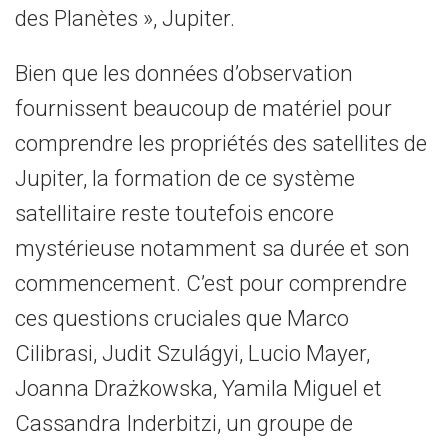
des Planètes », Jupiter.
Bien que les données d’observation
fournissent beaucoup de matériel pour
comprendre les propriétés des satellites de
Jupiter, la formation de ce système
satellitaire reste toutefois encore
mystérieuse notamment sa durée et son
commencement. C’est pour comprendre
ces questions cruciales que Marco
Cilibrasi, Judit Szulágyi, Lucio Mayer,
Joanna Drażkowska, Yamila Miguel et
Cassandra Inderbitzi, un groupe de