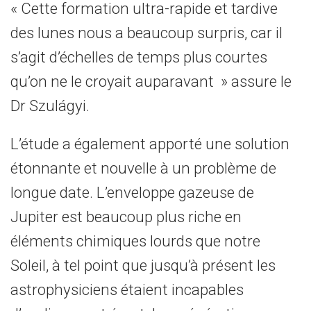
« Cette formation ultra-rapide et tardive
des lunes nous a beaucoup surpris, car il
s’agit d’échelles de temps plus courtes
qu’on ne le croyait auparavant » assure le
Dr Szulágyi.
L’étude a également apporté une solution
étonnante et nouvelle à un problème de
longue date. L’enveloppe gazeuse de
Jupiter est beaucoup plus riche en
éléments chimiques lourds que notre
Soleil, à tel point que jusqu’à présent les
astrophysiciens étaient incapables