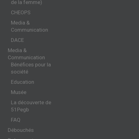
de la femme)
CHEOPS
Media &
Communication
DACE
Media &
Communication
Bénéfices pour la
société
Education
Musée
La découverte de
51Pegb
FAQ
Débouchés