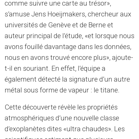
comme suivre une carte au trésor»,
s’amuse Jens Hoeijmakers, chercheur aux
universités de Genève et de Berne et
auteur principal de l’étude, «et lorsque nous
avons fouillé davantage dans les données,
nous en avons trouvé encore plus», ajoute-
t-il en souriant. En effet, l’équipe a
également détecté la signature d’un autre
métal sous forme de vapeur : le titane.
Cette découverte révèle les propriétés
atmosphériques d’une nouvelle classe
d’exoplanètes dites «ultra chaudes». Les