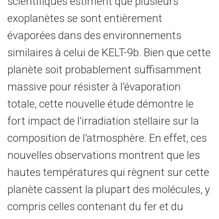
scientifiques estiment que plusieurs
exoplanètes se sont entièrement
évaporées dans des environnements
similaires à celui de KELT-9b. Bien que cette
planète soit probablement suffisamment
massive pour résister à l’évaporation
totale, cette nouvelle étude démontre le
fort impact de l’irradiation stellaire sur la
composition de l’atmosphère. En effet, ces
nouvelles observations montrent que les
hautes températures qui règnent sur cette
planète cassent la plupart des molécules, y
compris celles contenant du fer et du