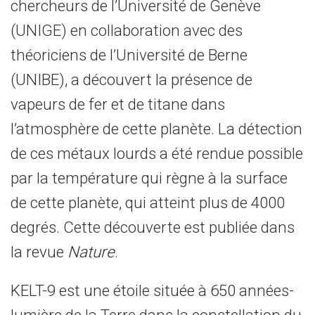
chercheurs de l’Université de Genève
(UNIGE) en collaboration avec des
théoriciens de l’Université de Berne
(UNIBE), a découvert la présence de
vapeurs de fer et de titane dans
l’atmosphère de cette planète. La détection
de ces métaux lourds a été rendue possible
par la température qui règne à la surface
de cette planète, qui atteint plus de 4000
degrés. Cette découverte est publiée dans
la revue
Nature
.
KELT-9 est une étoile située à 650 années-