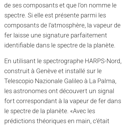
de ses composants et que l’on nomme le
spectre. Si elle est présente parmi les
composants de l’atmosphère, la vapeur de
fer laisse une signature parfaitement
identifiable dans le spectre de la planète.
En utilisant le spectrographe HARPS-Nord,
construit à Genève et installé sur le
Telescopio Nazionale Galileo à La Palma,
les astronomes ont découvert un signal
fort correspondant à la vapeur de fer dans
le spectre de la planète. «Avec les
prédictions théoriques en main, c’était