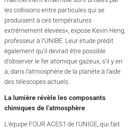
les collisions entre particules qui se
produisent à ces températures
extrêmement élevées», expose Kevin Heng,
professeur à l’UNIBE. Leur étude prédit
également qu’il devrait être possible
d’observer le fer atomique gazeux, s’il y en
a, dans l’atmosphère de la planète à l’aide
des télescopes actuels.
La lumière révèle les composants
chimiques de l’atmosphère
L’équipe FOUR ACES1 de l’UNIGE, qui fait