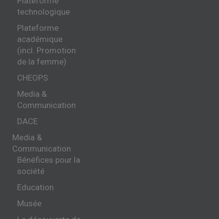
Plateforme
technologique
Plateforme
académique
(incl. Promotion
de la femme)
CHEOPS
Media &
Communication
DACE
Media &
Communication
Bénéfices pour la
société
Education
Musée