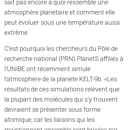
sait pas encore à quoi ressemble une
atmosphère planétaire et comment elle
peut évoluer sous une température aussi
extrême.
C’est pourquoi les chercheurs du Pôle de
recherche national (PRN) PlanetS affiliés à
l’UNIBE ont récemment simulé
l’atmosphère de la planète KELT-9b. «Les
résultats de ces simulations relèvent que
la plupart des molécules qui s’y trouvent
devraient se présenter sous forme
atomique, car les liaisons qui les
maintiennent ensemble sont brisées par