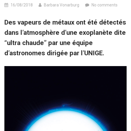
16/08/2018
Barbara Vonarburg
No comments
Des vapeurs de métaux ont été détectés
dans l’atmosphère d’une exoplanète dite
“ultra chaude” par une équipe
d’astronomes dirigée par l’UNIGE.