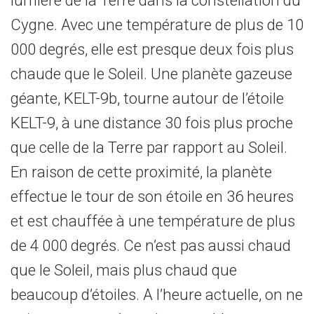
lumière de la Terre dans la constellation du
Cygne. Avec une température de plus de 10
000 degrés, elle est presque deux fois plus
chaude que le Soleil. Une planète gazeuse
géante, KELT-9b, tourne autour de l’étoile
KELT-9, à une distance 30 fois plus proche
que celle de la Terre par rapport au Soleil.
En raison de cette proximité, la planète
effectue le tour de son étoile en 36 heures
et est chauffée à une température de plus
de 4 000 degrés. Ce n’est pas aussi chaud
que le Soleil, mais plus chaud que
beaucoup d’étoiles. A l’heure actuelle, on ne