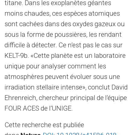
titane. Dans les exoplanètes géantes
moins chaudes, ces espèces atomiques
sont cachées dans des oxydes gazeux ou
sous la forme de poussières, les rendant
difficile à détecter. Ce n’est pas le cas sur
KELT-9b. «Cette planète est un laboratoire
unique pour analyser comment les
atmosphères peuvent évoluer sous une
irradiation stellaire intense», conclut David
Ehrenreich, chercheur principal de l’équipe
FOUR ACES de l’UNIGE.
Cette recherche est publiée