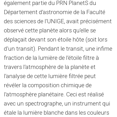
également partie du PRN PlanetS du
Département d’astronomie de la Faculté
des sciences de l’UNIGE, avait précisément
observé cette planète alors qu’elle se
déplaçait devant son étoile hôte (soit lors
d’un transit). Pendant le transit, une infime
fraction de la lumière de l’étoile filtre à
travers l’atmosphère de la planète et
l’analyse de cette lumière filtrée peut
révéler la composition chimique de
l’atmosphère planétaire. Ceci est réalisé
avec un spectrographe, un instrument qui
étale la lumière blanche dans les couleurs