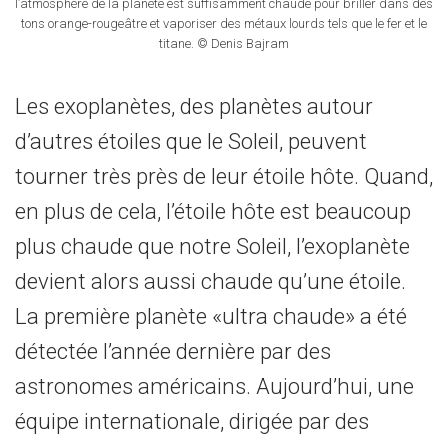
l’atmosphère de la planète est suffisamment chaude pour briller dans des
tons orange-rougeâtre et vaporiser des métaux lourds tels que le fer et le
titane. © Denis Bajram
Les exoplanètes, des planètes autour
d’autres étoiles que le Soleil, peuvent
tourner très près de leur étoile hôte. Quand,
en plus de cela, l’étoile hôte est beaucoup
plus chaude que notre Soleil, l’exoplanète
devient alors aussi chaude qu’une étoile.
La première planète «ultra chaude» a été
détectée l’année dernière par des
astronomes américains. Aujourd’hui, une
équipe internationale, dirigée par des