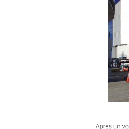
Après un vo