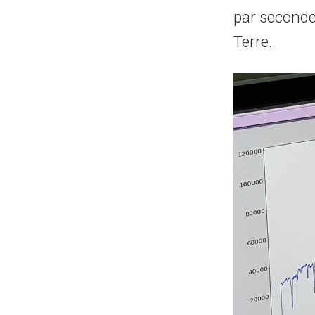
par seconde
Terre.