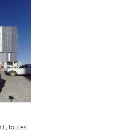
li, toutes