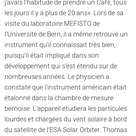
j’avais l’habitude de prendre un Café, tous
les jours il y a plus de 20 ans». Lors de sa
visite du laboratoire MEFISTO de
l’Université de Bern, il a même retrouvé un
instrument qu’il connaissait très bien,
puisqu’il était impliqué dans son
développement qui s’est étendu sur de
nombreuses années. Le physicien a
constaté que l’instrument américain était
étalonné dans la chambre de mesure
bernoise. L’appareil étudiera les particules
lourdes et chargées du vent solaire à bord
du satellite de l’ESA Solar Orbiter. Thomas