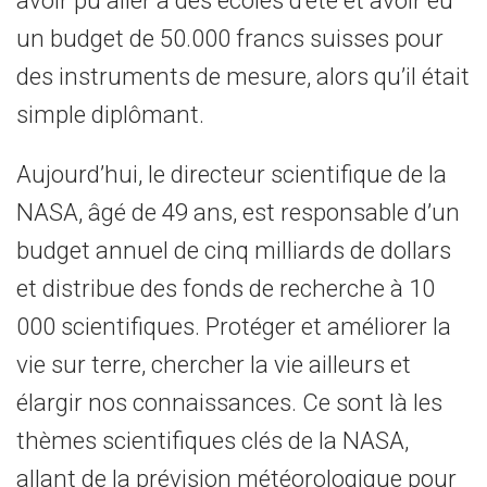
avoir pu aller à des écoles d’été et avoir eu
un budget de 50.000 francs suisses pour
des instruments de mesure, alors qu’il était
simple diplômant.
Aujourd’hui, le directeur scientifique de la
NASA, âgé de 49 ans, est responsable d’un
budget annuel de cinq milliards de dollars
et distribue des fonds de recherche à 10
000 scientifiques. Protéger et améliorer la
vie sur terre, chercher la vie ailleurs et
élargir nos connaissances. Ce sont là les
thèmes scientifiques clés de la NASA,
allant de la prévision météorologique pour