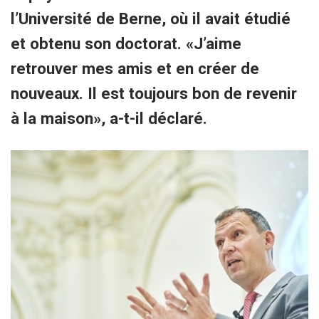
l’Université de Berne, où il avait étudié
et obtenu son doctorat. «J’aime
retrouver mes amis et en créer de
nouveaux. Il est toujours bon de revenir
à la maison», a-t-il déclaré.