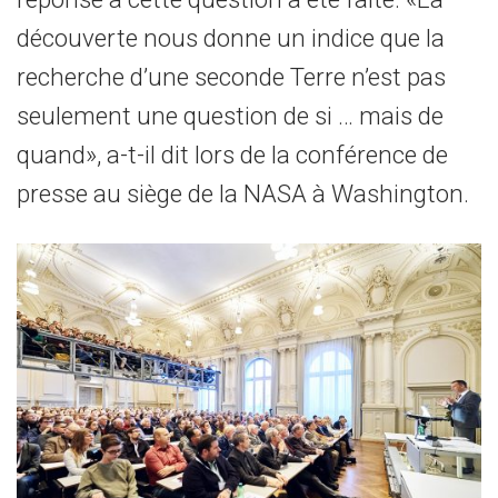
découverte nous donne un indice que la
recherche d’une seconde Terre n’est pas
seulement une question de si … mais de
quand», a-t-il dit lors de la conférence de
presse au siège de la NASA à Washington.