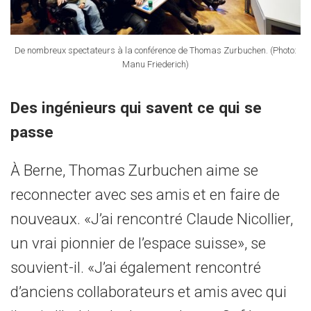
De nombreux spectateurs à la conférence de Thomas Zurbuchen. (Photo:
Manu Friederich)
Des ingénieurs qui savent ce qui se
passe
À Berne, Thomas Zurbuchen aime se
reconnecter avec ses amis et en faire de
nouveaux. «J’ai rencontré Claude Nicollier,
un vrai pionnier de l’espace suisse», se
souvient-il. «J’ai également rencontré
d’anciens collaborateurs et amis avec qui