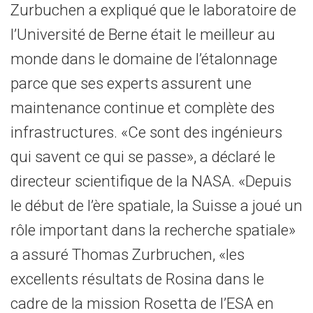
Zurbuchen a expliqué que le laboratoire de
l’Université de Berne était le meilleur au
monde dans le domaine de l’étalonnage
parce que ses experts assurent une
maintenance continue et complète des
infrastructures. «Ce sont des ingénieurs
qui savent ce qui se passe», a déclaré le
directeur scientifique de la NASA. «Depuis
le début de l’ère spatiale, la Suisse a joué un
rôle important dans la recherche spatiale»
a assuré Thomas Zurbruchen, «les
excellents résultats de Rosina dans le
cadre de la mission Rosetta de l’ESA en