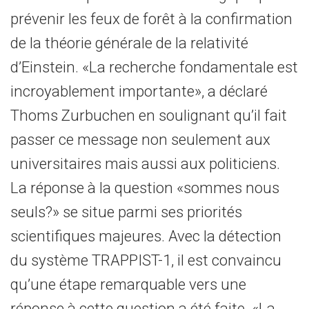
prévenir les feux de forêt à la confirmation
de la théorie générale de la relativité
d’Einstein. «La recherche fondamentale est
incroyablement importante», a déclaré
Thoms Zurbuchen en soulignant qu’il fait
passer ce message non seulement aux
universitaires mais aussi aux politiciens.
La réponse à la question «sommes nous
seuls?» se situe parmi ses priorités
scientifiques majeures. Avec la détection
du système TRAPPIST-1, il est convaincu
qu’une étape remarquable vers une
réponse à cette question a été faite. «La