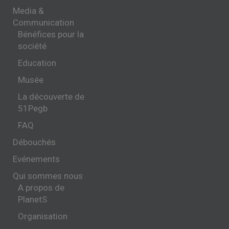
Media &
Communication
Bénéfices pour la
société
Education
Musée
La découverte de
51Pegb
FAQ
Débouchés
Evénements
Qui sommes nous
A propos de
PlanetS
Organisation