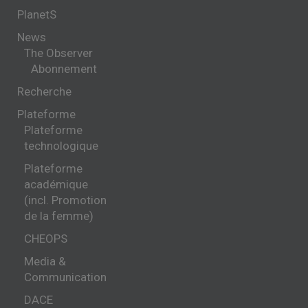
PlanetS
News
The Observer
Abonnement
Recherche
Plateforme
Plateforme
technologique
Plateforme
académique
(incl. Promotion
de la femme)
CHEOPS
Media &
Communication
DACE