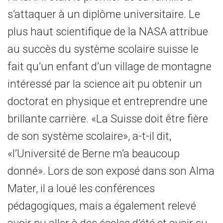
s’attaquer à un diplôme universitaire. Le
plus haut scientifique de la NASA attribue
au succès du système scolaire suisse le
fait qu’un enfant d’un village de montagne
intéressé par la science ait pu obtenir un
doctorat en physique et entreprendre une
brillante carrière. «La Suisse doit être fière
de son système scolaire», a-t-il dit,
«l’Université de Berne m’a beaucoup
donné». Lors de son exposé dans son Alma
Mater, il a loué les conférences
pédagogiques, mais a également relevé