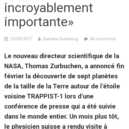
incroyablement
importante»
22/03/2017
Barbara Vonarburg
No comments
Le nouveau directeur scientifique de la
NASA, Thomas Zurbuchen, a annoncé fin
février la découverte de sept planètes
de la taille de la Terre autour de l’étoile
voisine TRAPPIST-1 lors d’une
conférence de presse qui a été suivie
dans le monde entier. Un mois plus tôt,
le physicien suisse a rendu visite à