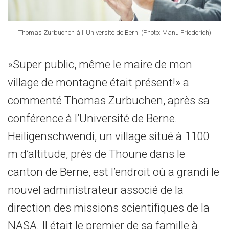
Thomas Zurbuchen à l’ Université de Bern. (Photo: Manu Friederich)
»Super public, même le maire de mon
village de montagne était présent!» a
commenté Thomas Zurbuchen, après sa
conférence à l’Université de Berne.
Heiligenschwendi, un village situé à 1100
m d’altitude, près de Thoune dans le
canton de Berne, est l’endroit où a grandi le
nouvel administrateur associé de la
direction des missions scientifiques de la
NASA. Il était le premier de sa famille à