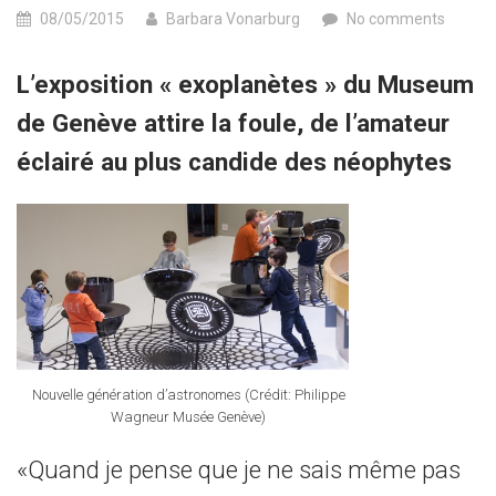
08/05/2015
Barbara Vonarburg
No comments
L’exposition « exoplanètes » du Museum
de Genève attire la foule, de l’amateur
éclairé au plus candide des néophytes
Nouvelle génération d’astronomes (Crédit: Philippe
Wagneur Musée Genève)
«Quand je pense que je ne sais même pas