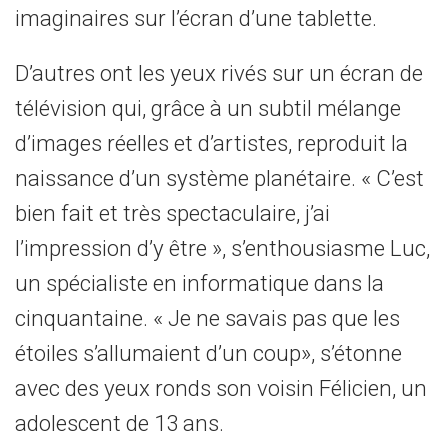
imaginaires sur l’écran d’une tablette.
D’autres ont les yeux rivés sur un écran de
télévision qui, grâce à un subtil mélange
d’images réelles et d’artistes, reproduit la
naissance d’un système planétaire. « C’est
bien fait et très spectaculaire, j’ai
l’impression d’y être », s’enthousiasme Luc,
un spécialiste en informatique dans la
cinquantaine. « Je ne savais pas que les
étoiles s’allumaient d’un coup», s’étonne
avec des yeux ronds son voisin Félicien, un
adolescent de 13 ans.