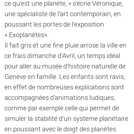
ce qu’est une planète, » s’écrie Véronique,
une spécialiste de l’art contemporain, en
poussant les portes de l’exposition
« Exoplanètes».
Il fait gris et une fine pluie arrose la ville en
ce frais dimanche d’Avril, un temps idéal
pour aller au musée d’histoire naturelle de
Genève en famille. Les enfants sont ravis,
en effet de nombreuses explications sont
accompagnées d’animations ludiques,
comme par exemple celle qui permet de
simuler la stabilité d’un système planétaire
en poussant avec le doigt des planètes