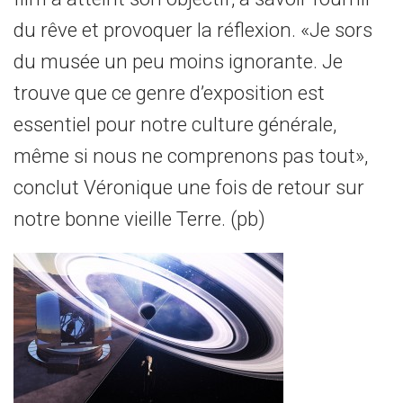
du rêve et provoquer la réflexion. «Je sors
du musée un peu moins ignorante. Je
trouve que ce genre d’exposition est
essentiel pour notre culture générale,
même si nous ne comprenons pas tout»,
conclut Véronique une fois de retour sur
notre bonne vieille Terre. (pb)