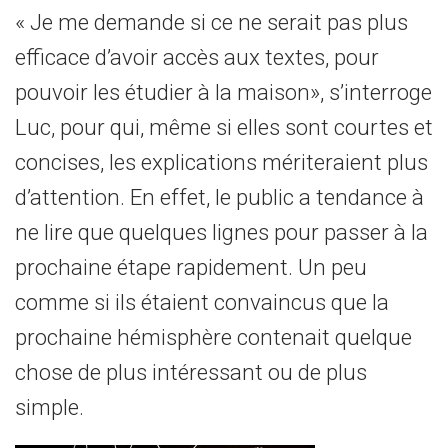
« Je me demande si ce ne serait pas plus
efficace d’avoir accès aux textes, pour
pouvoir les étudier à la maison», s’interroge
Luc, pour qui, même si elles sont courtes et
concises, les explications mériteraient plus
d’attention. En effet, le public a tendance à
ne lire que quelques lignes pour passer à la
prochaine étape rapidement. Un peu
comme si ils étaient convaincus que la
prochaine hémisphère contenait quelque
chose de plus intéressant ou de plus
simple.