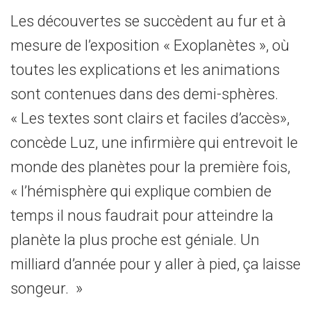
Les découvertes se succèdent au fur et à
mesure de l’exposition « Exoplanètes », où
toutes les explications et les animations
sont contenues dans des demi-sphères.
« Les textes sont clairs et faciles d’accès»,
concède Luz, une infirmière qui entrevoit le
monde des planètes pour la première fois,
« l’hémisphère qui explique combien de
temps il nous faudrait pour atteindre la
planète la plus proche est géniale. Un
milliard d’année pour y aller à pied, ça laisse
songeur. »