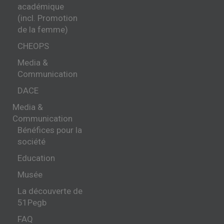
académique
(incl. Promotion
de la femme)
CHEOPS
Media &
Communication
DACE
Media &
Communication
Bénéfices pour la
société
Education
Musée
La découverte de
51Pegb
FAQ