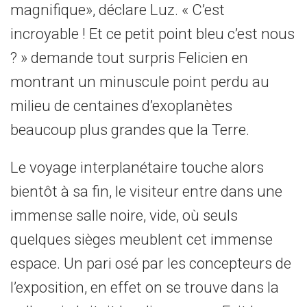
magnifique», déclare Luz. « C’est
incroyable ! Et ce petit point bleu c’est nous
? » demande tout surpris Felicien en
montrant un minuscule point perdu au
milieu de centaines d’exoplanètes
beaucoup plus grandes que la Terre.
Le voyage interplanétaire touche alors
bientôt à sa fin, le visiteur entre dans une
immense salle noire, vide, où seuls
quelques sièges meublent cet immense
espace. Un pari osé par les concepteurs de
l’exposition, en effet on se trouve dans la