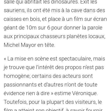
salle qui abritait les dinosaures. Exit les
sauriens, ils ont été mis à la cave dans des
caisses en bois, et place à un film sur écran
géant de 10m sur 6 pour donner la parole
aux principaux chasseurs planètes locaux,
Michel Mayor en tête.
« La mise en scène est spectaculaire, mais
je trouve que l’intérêt des propos n’est pas
homogène; certains des acteurs sont
passionnants et d’autres n’ont de toute
évidence rien à dire » estime Véronique.
Toutefois, pour la plupart des visiteurs, le
film a atteint son objectif, à savoir fournir