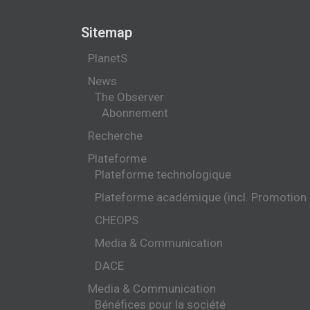
Sitemap
PlanetS
News
The Observer
Abonnement
Recherche
Plateforme
Plateforme technologique
Plateforme académique (incl. Promotion
CHEOPS
Media & Communication
DACE
Media & Communication
Bénéfices pour la société